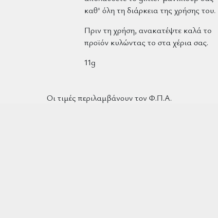
καθ' όλη τη διάρκεια της χρήσης του.
Πριν τη χρήση, ανακατέψτε καλά το
προϊόν κυλώντας το στα χέρια σας.
11g
Οι τιμές περιλαμβάνουν τον Φ.Π.Α.