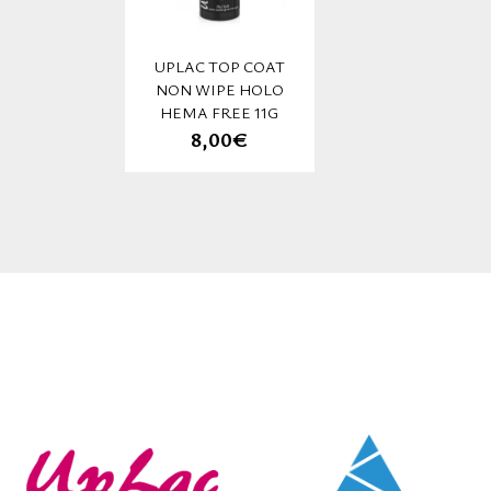
UPLAC TOP COAT
NON WIPE HOLO
HEMA FREE 11G
8,00€