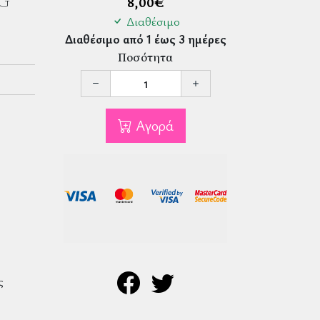
G
8,00
€
Διαθέσιμο
Διαθέσιμο από 1 έως 3 ημέρες
Ποσότητα
Αγορά
ς