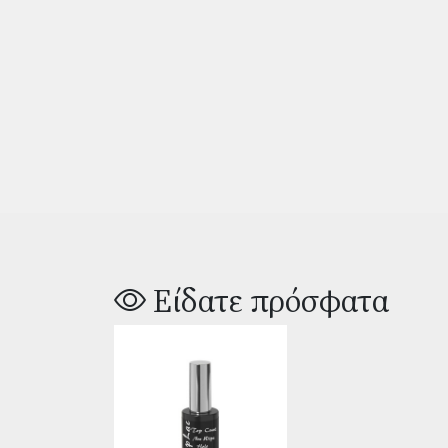
Είδατε πρόσφατα