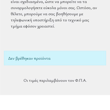
είναι σχεδιασμένα, ώστε να μπορείτε να τα
συναρμολογήσετε εύκολα μόνοι σας. Ωστόσο, αν
θέλετε, μπορούμε να σας βοηθήσουμε με
τηλεφωνική υποστήριξη από το τεχνικό μας
τμήμα εφόσον χρειαστεί.
Δεν βρέθηκαν προϊόντα
Οι τιμές περιλαμβάνουν τον Φ.Π.Α.