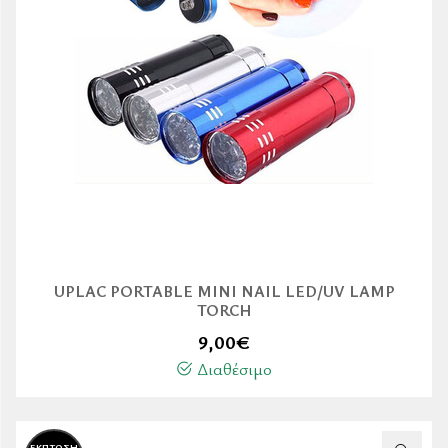
UPLAC PORTABLE MINI NAIL LED/UV LAMP
TORCH
9,00
€
Διαθέσιμο
ΕΚΠΤΩΣΗ