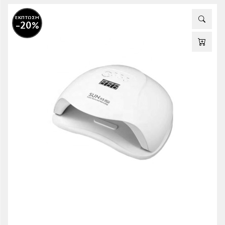
ΕΚΠΤΩΣΗ
-20%