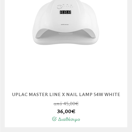
UPLAC MASTER LINE X NAIL LAMP 54W WHITE
από 45,00€
36,00
€
Διαθέσιμο