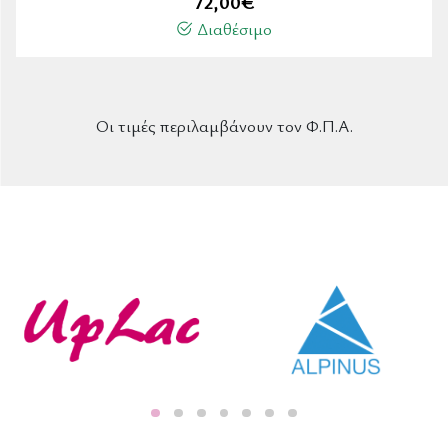
72,00
€
Διαθέσιμο
Οι τιμές περιλαμβάνουν τον Φ.Π.Α.