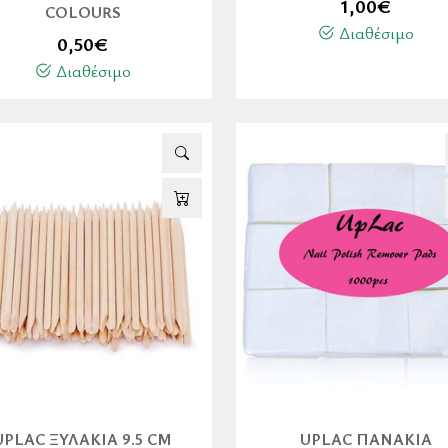
1,00
€
COLOURS
Διαθέσιμο
0,50
€
Διαθέσιμο
UPLAC ΞΥΛΆΚΙΑ 9.5 CM
UPLAC ΠΑΝΆΚΙΑ