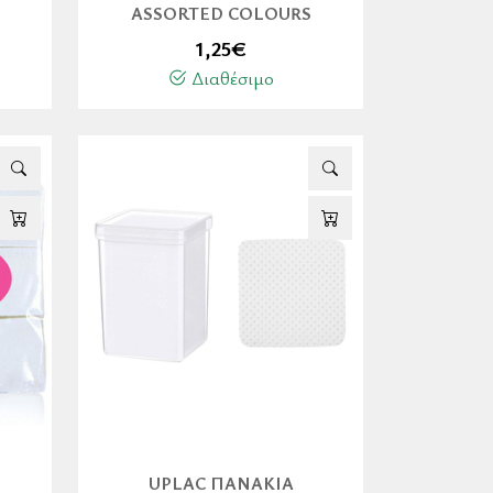
ASSORTED COLOURS
1,25
€
Διαθέσιμο
UPLAC ΠΑΝΆΚΙΑ