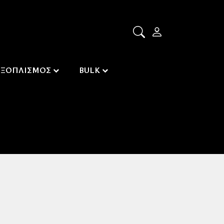
ΕΞΟΠΛΙΣΜΟΣ
BULK