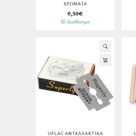
ΧΡΏΜΑΤΑ
0,50
€
Διαθέσιμο
UPLAC ΑΝΤΑΛΛΑΚΤΙΚΆ