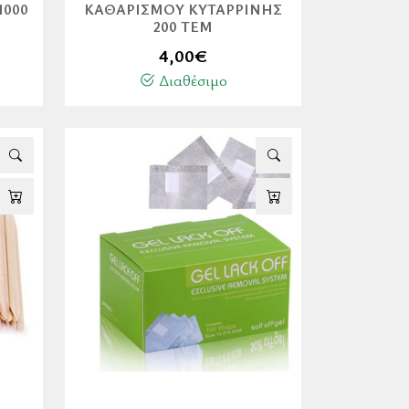
1000
ΚΑΘΑΡΙΣΜΟΎ ΚΥΤΑΡΡΊΝΗΣ
200 ΤΕΜ
4,00
€
Διαθέσιμο