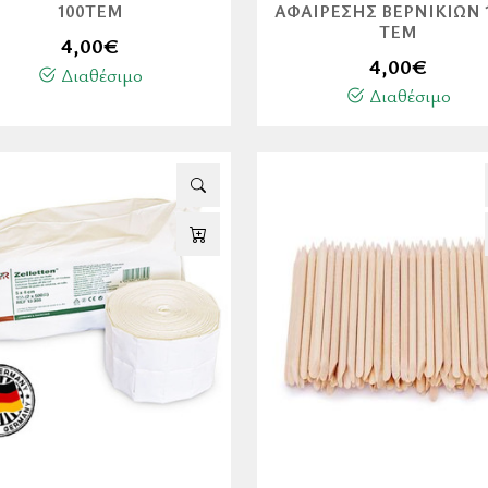
100ΤΕΜ
ΑΦΑΊΡΕΣΗΣ ΒΕΡΝΙΚΙΏΝ 
ΤΕΜ
4,00
€
4,00
€
Διαθέσιμο
Διαθέσιμο