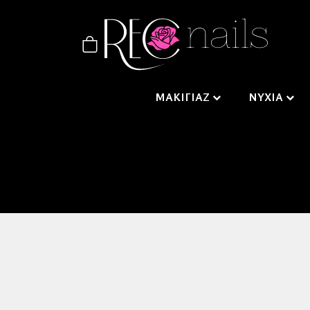
ΜΑΚΙΓΙΑΖ
ΝΥΧΙΑ