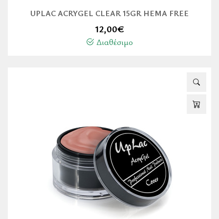
UPLAC ACRYGEL CLEAR 15GR HEMA FREE
12,00
€
Διαθέσιμο