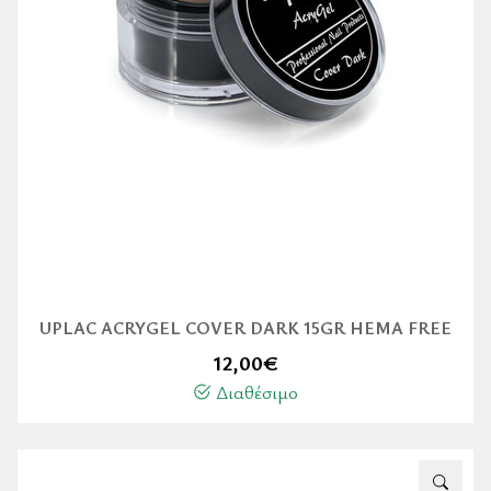
UPLAC ACRYGEL COVER DARK 15GR HEMA FREE
12,00
€
Διαθέσιμο