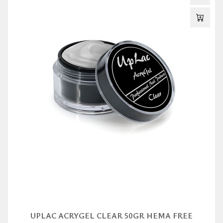
UPLAC ACRYGEL CLEAR 50GR HEMA FREE