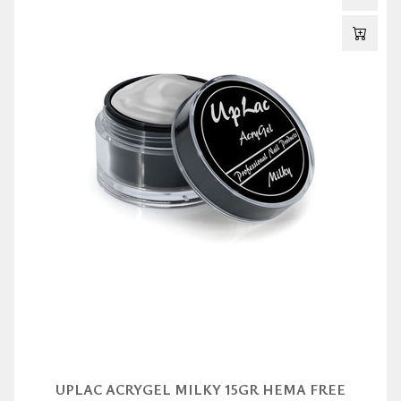
UPLAC ACRYGEL MILKY 15GR HEMA FREE