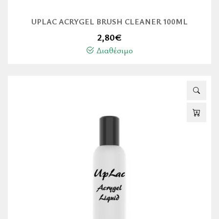
UPLAC ACRYGEL BRUSH CLEANER 100ML
2,80
€
Διαθέσιμο