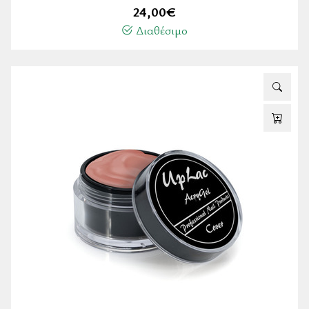
24,00
€
Διαθέσιμο