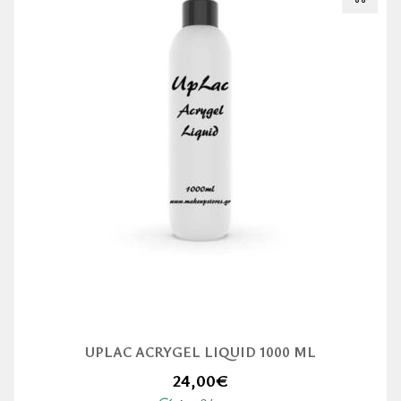
UPLAC ACRYGEL LIQUID 1000 ML
24,00
€