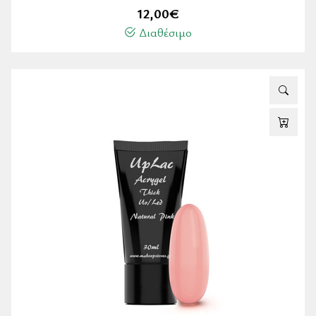
12,00
€
Διαθέσιμο