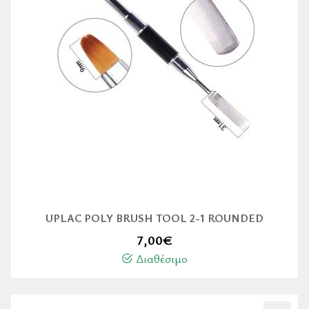
UPLAC POLY BRUSH TOOL 2-1 ROUNDED
7,00
€
Διαθέσιμο