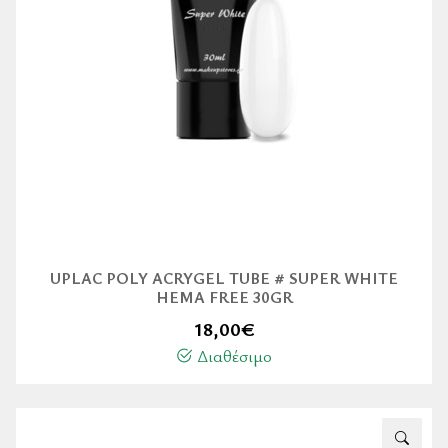
UPLAC POLY ACRYGEL TUBE # SUPER WHITE
HEMA FREE 30GR
18,00
€
Διαθέσιμο