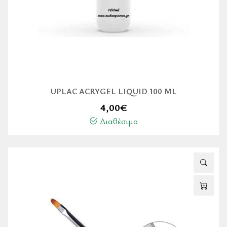
UPLAC ACRYGEL LIQUID 100 ML
4,00
€
Διαθέσιμο