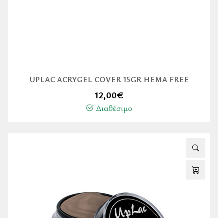
UPLAC ACRYGEL COVER 15GR HEMA FREE
12,00
€
Διαθέσιμο