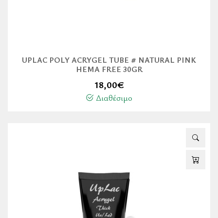
UPLAC POLY ACRYGEL TUBE # NATURAL PINK
HEMA FREE 30GR
18,00
€
Διαθέσιμο