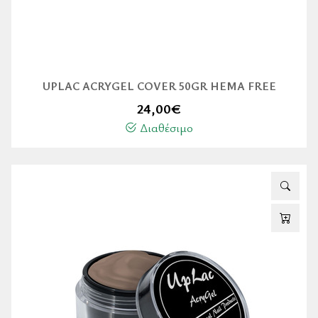
UPLAC ACRYGEL COVER 50GR HEMA FREE
24,00
€
Διαθέσιμο