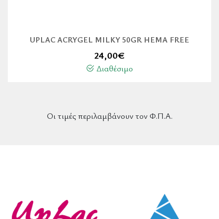
UPLAC ACRYGEL MILKY 50GR HEMA FREE
24,00
€
Διαθέσιμο
Οι τιμές περιλαμβάνουν τον Φ.Π.Α.