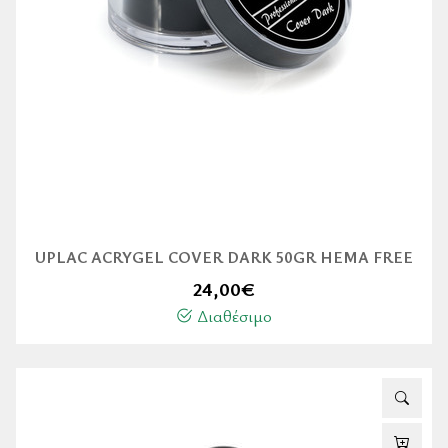
UPLAC ACRYGEL COVER DARK 50GR HEMA FREE
24,00
€
Διαθέσιμο