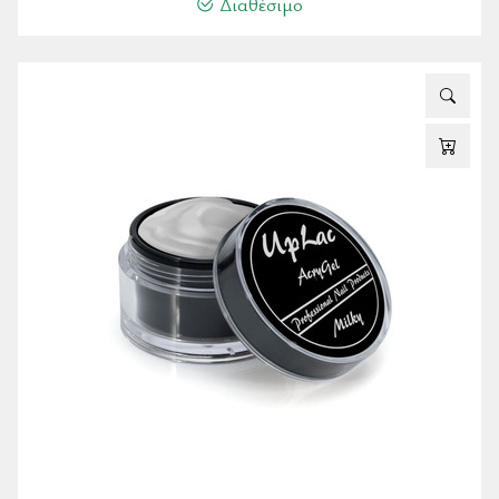
Διαθέσιμο