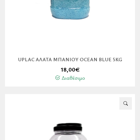
UPLAC ΆΛΑΤΑ ΜΠΆΝΙΟΥ OCEAN BLUE 5KG
18,00
€
Διαθέσιμο