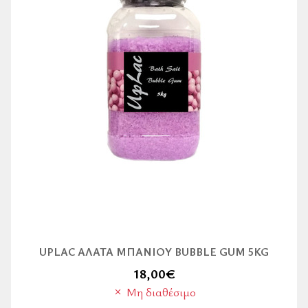
UPLAC ΆΛΑΤΑ ΜΠΆΝΙΟΥ BUBBLE GUM 5KG
18,00
€
Μη διαθέσιμο