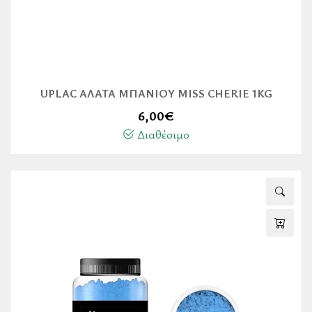
UPLAC ΆΛΑΤΑ ΜΠΆΝΙΟΥ MISS CHERIE 1KG
6,00
€
Διαθέσιμο