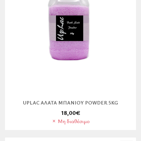
UPLAC ΆΛΑΤΑ ΜΠΆΝΙΟΥ POWDER 5KG
18,00
€
Μη διαθέσιμο