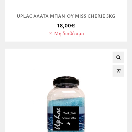
UPLAC ΆΛΑΤΑ ΜΠΆΝΙΟΥ MISS CHERIE 5KG
18,00
€
Μη διαθέσιμο