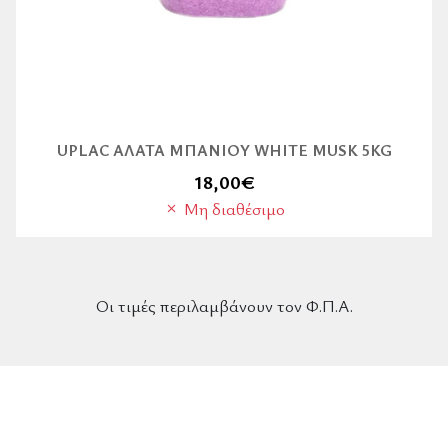
UPLAC ΆΛΑΤΑ ΜΠΆΝΙΟΥ WHITE MUSK 5KG
18,00
€
Μη διαθέσιμο
Οι τιμές περιλαμβάνουν τον Φ.Π.Α.