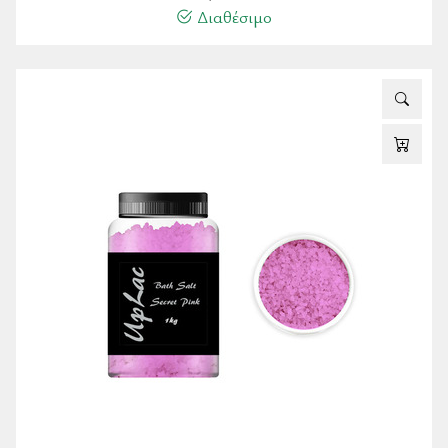
Διαθέσιμο