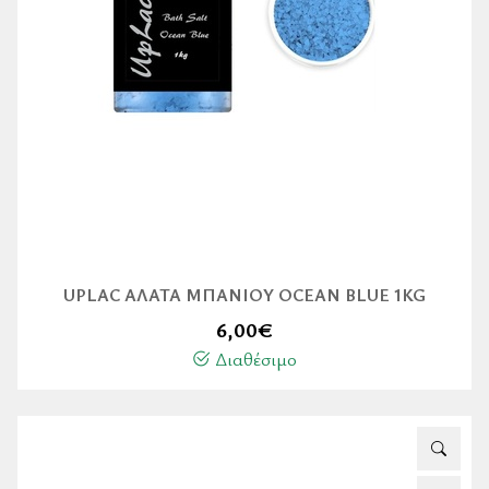
UPLAC ΆΛΑΤΑ ΜΠΆΝΙΟΥ OCEAN BLUE 1KG
6,00
€
Διαθέσιμο