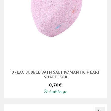
UPLAC BUBBLE BATH SALT ROMANTIC HEART
SHAPE 15GR
0,70
€
Διαθέσιμο