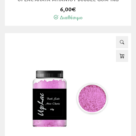
6,00
€
Διαθέσιμο