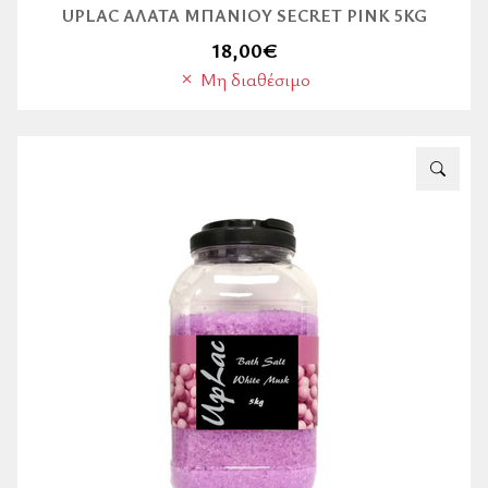
UPLAC ΆΛΑΤΑ ΜΠΆΝΙΟΥ SECRET PINK 5KG
18,00
€
Μη διαθέσιμο