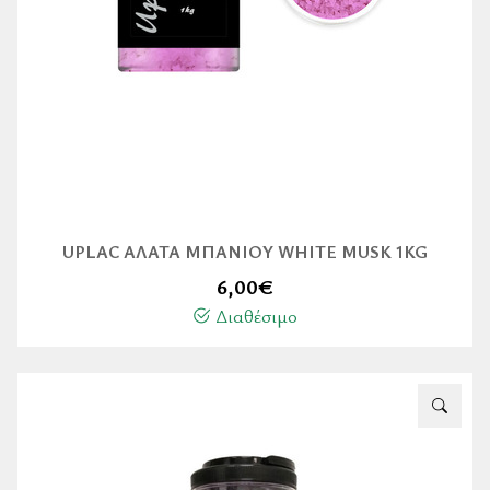
UPLAC ΆΛΑΤΑ ΜΠΆΝΙΟΥ WHITE MUSK 1KG
6,00
€
Διαθέσιμο