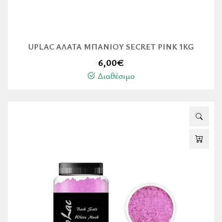
UPLAC ΆΛΑΤΑ ΜΠΆΝΙΟΥ SECRET PINK 1KG
6,00
€
Διαθέσιμο