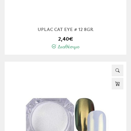
UPLAC CAT EYE # 12 8GR
2,40
€
Διαθέσιμο