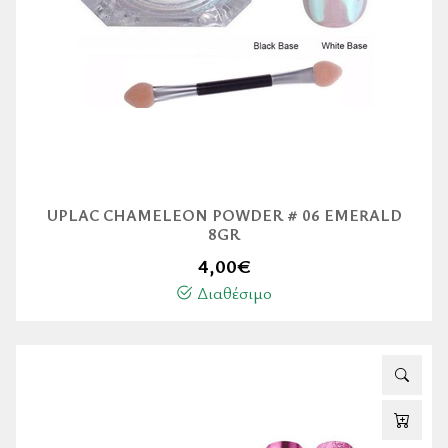
UPLAC CHAMELEON POWDER # 06 EMERALD
8GR
4,00
€
Διαθέσιμο