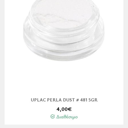
UPLAC PERLA DUST # 481 5GR
4,00
€
Διαθέσιμο