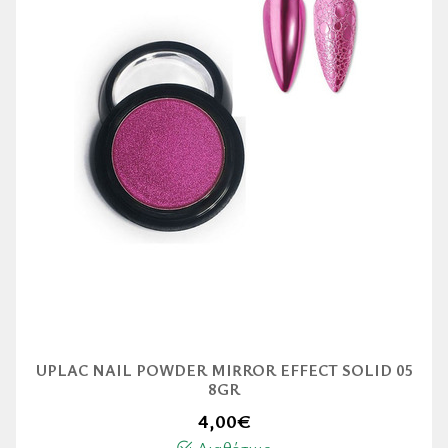
UPLAC NAIL POWDER MIRROR EFFECT SOLID 05
8GR
4,00
€
Διαθέσιμο