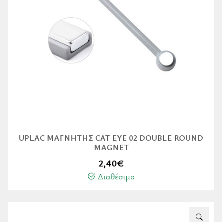
UPLAC ΜΑΓΝΉΤΗΣ CAT EYE 02 DOUBLE ROUND
MAGNET
2,40
€
Διαθέσιμο