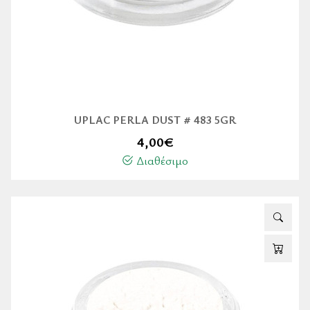
UPLAC PERLA DUST # 483 5GR
4,00
€
Διαθέσιμο