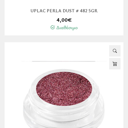
UPLAC PERLA DUST # 482 5GR
4,00
€
Διαθέσιμο