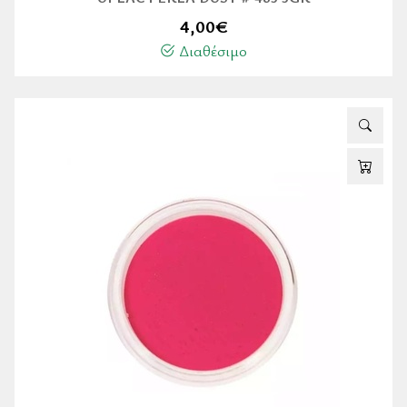
4,00
€
Διαθέσιμο