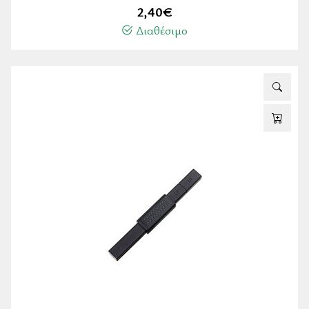
2,40
€
Διαθέσιμο