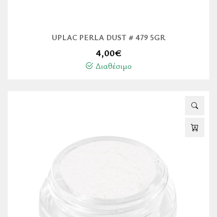
UPLAC PERLA DUST # 479 5GR
4,00
€
Διαθέσιμο