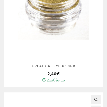
UPLAC CAT EYE # 1 8GR
2,40
€
Διαθέσιμο