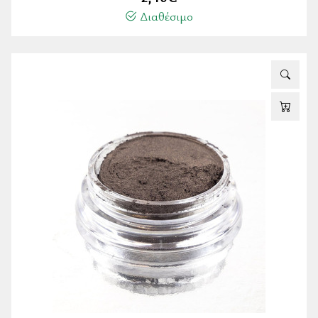
Διαθέσιμο