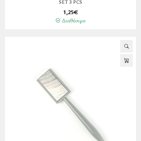
SET 3 PCS
1,25
€
Διαθέσιμο