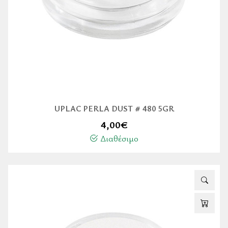
UPLAC PERLA DUST # 480 5GR
4,00
€
Διαθέσιμο