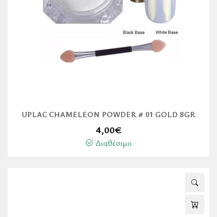
UPLAC CHAMELEON POWDER # 01 GOLD 8GR
4,00
€
Διαθέσιμο