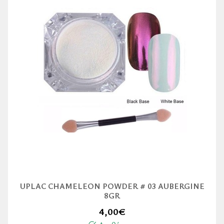
UPLAC CHAMELEON POWDER # 03 AUBERGINE
8GR
4,00
€