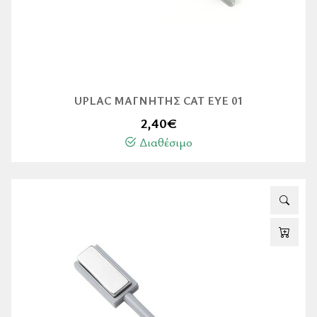
UPLAC ΜΑΓΝΉΤΗΣ CAT EYE 01
2,40
€
Διαθέσιμο