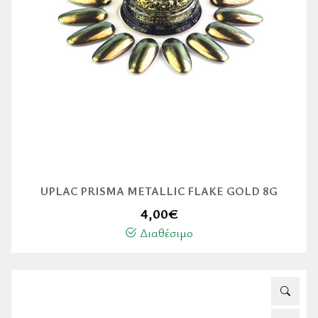
UPLAC PRISMA METALLIC FLAKE GOLD 8G
4,00
€
Διαθέσιμο