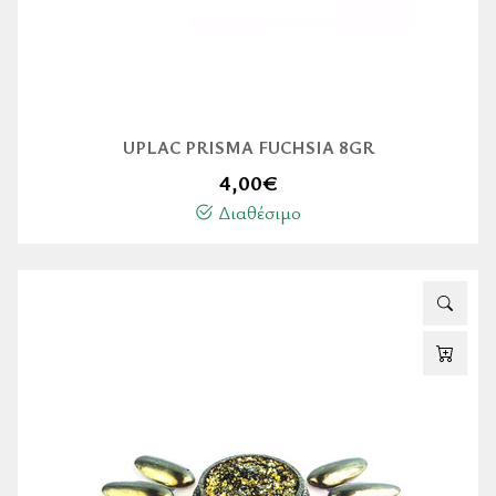
UPLAC PRISMA FUCHSIA 8GR
4,00
€
Διαθέσιμο