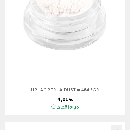
UPLAC PERLA DUST # 484 5GR
4,00
€
Διαθέσιμο