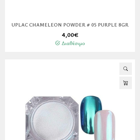
UPLAC CHAMELEON POWDER # 05 PURPLE 8GR
4,00
€
Διαθέσιμο