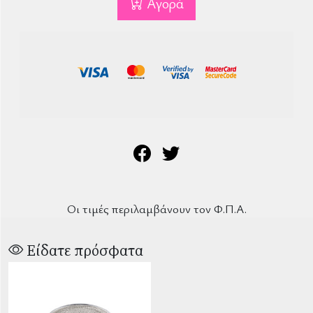
Αγορά
Οι τιμές περιλαμβάνουν τον Φ.Π.Α.
Είδατε πρόσφατα