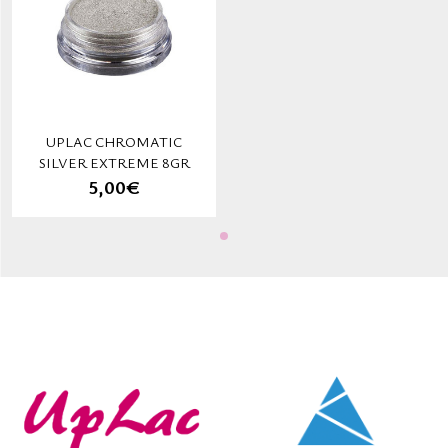
UPLAC CHROMATIC
SILVER EXTREME 8GR
5,00€