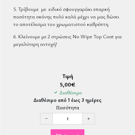
5. Τρίβουμε με ειδικό σφουγγαράκι επαρκή
ποσότητα σκόνης πολύ καλά μέχρι να μας δώσει
το αποτέλεσμα του χρωματιστού καθρέπτη.
6. Κλείνουμε με 2 στρώσεις No Wipe Top Coat για
μεγαλύτερη αντοχή!
Τιμή
5,00
€
Διαθέσιμο
Διαθέσιμο από 1 έως 3 ημέρες
Ποσότητα