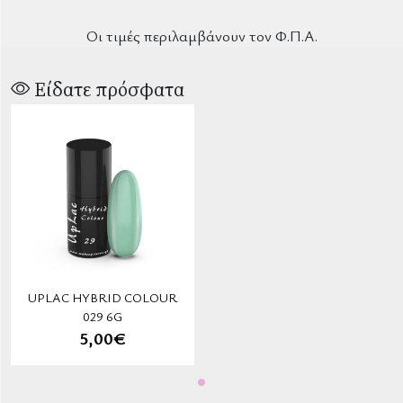
Οι τιμές περιλαμβάνουν τον Φ.Π.Α.
Είδατε πρόσφατα
UPLAC HYBRID COLOUR
029 6G
5,00€