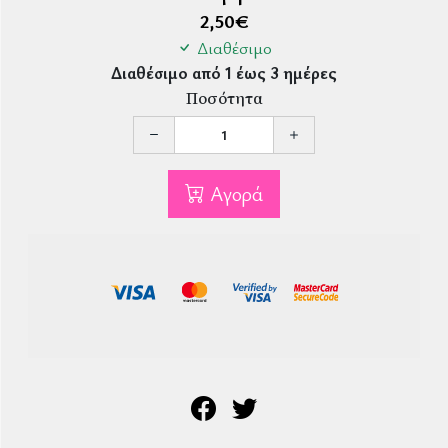
2,50
€
Διαθέσιμο
Διαθέσιμο από 1 έως 3 ημέρες
Ποσότητα
Αγορά