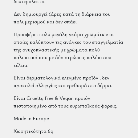
δευτερόλεπτα.
Δεν δημιουργεί ζάρες κατά τη διάρκεια του
πολυμερισμού και δεν σπάει.
Προσφέρει πολύ μεγάλη γκάμα χρωμάτων οι
οποίες καλύπτουν τις ανάγκες του επαγγελματία
της ονυχοπλαστικής με χρώματα πολύ
καλυπτικά που με δύο στρώσεις καλύπτουν
τέλεια.
Είναι δερματολογικά ελεγμένο προϊόν , δεν
προκαλεί αλλεργίες και ερεθισμό στο δέρμα.
Είναι Cruelty free & Vegan προϊόν
πιστοποιημένο από τους ευρωπαϊκούς φορείς.
Made in Europe
Χωρητικότητα 6g