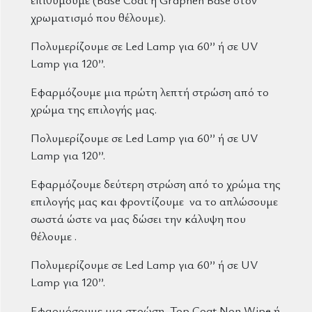
χρωματισμό που θέλουμε).
Πολυμερίζουμε σε Led Lamp για 60’’ ή σε UV
Lamp για 120’’.
Εφαρμόζουμε μια πρώτη λεπτή στρώση από το
χρώμα της επιλογής μας.
Πολυμερίζουμε σε Led Lamp για 60’’ ή σε UV
Lamp για 120’’.
Εφαρμόζουμε δεύτερη στρώση από το χρώμα της
επιλογής μας και φροντίζουμε να το απλώσουμε
σωστά ώστε να μας δώσει την κάλυψη που
θέλουμε .
Πολυμερίζουμε σε Led Lamp για 60’’ ή σε UV
Lamp για 120’’.
Εφαρμόσουμε μια στρώση Top Coat Non Wipe ή