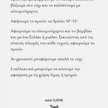
βάζουμε στο νύχι και το καλύπτουμε με
αλουμινόχαρτο.
Αφήνουμε το προϊόν να δράσει 10'-15'.
Αφαιρούμε τα αλουμινόχαρτα και το βαμβάκι
και με ένα ξυλάκι ή pusher, ξεκινώντας από τις
πλαϊνές πλευρές του κάθε νυχιού, αφαιρούμε το
προϊόν.
Αν χρειαστεί μπαφάρουμε απαλά το νύχι.
Εναλλακτικά μπορούμε να κάνουμε την
αφαίρεση με τη χρήση λίμας ή τροχού.
από 5,00€
Τιμή