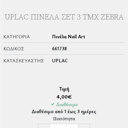
UPLAC ΠΙΝΈΛΑ ΣΈΤ 3 ΤΜΧ ZEBRA
ΚΑΤΗΓΟΡΊΑ
Πινέλα Nail Art
ΚΩΔΙΚΌΣ
661738
ΚΑΤΑΣΚΕΥΑΣΤΉΣ
UPLAC
Τιμή
4,00
€
Διαθέσιμο
Διαθέσιμο από 1 έως 3 ημέρες
Ποσότητα