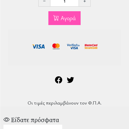
Αγορά
Οι τιμές περιλαμβάνουν τον Φ.Π.Α.
Είδατε πρόσφατα