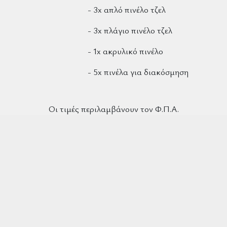
- 3x απλό πινέλο τζελ
- 3x πλάγιο πινέλο τζελ
- 1x ακρυλικό πινέλο
- 5x πινέλα για διακόσμηση
Οι τιμές περιλαμβάνουν τον Φ.Π.Α.