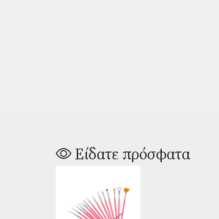
Είδατε πρόσφατα