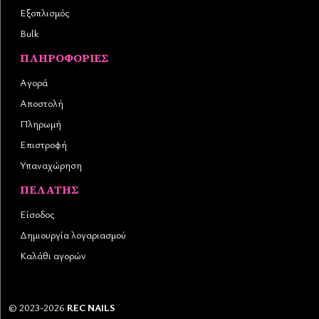
Εξοπλισμός
Bulk
ΠΛΗΡΟΦΟΡΊΕΣ
Αγορά
Αποστολή
Πληρωμή
Επιστροφή
Υπαναχώρηση
ΠΕΛΆΤΗΣ
Είσοδος
Δημιουργία λογαριασμού
Καλάθι αγορών
©
2023-2026
REC NAILS