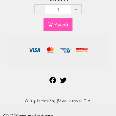
Αγορά
Οι τιμές περιλαμβάνουν τον Φ.Π.Α.