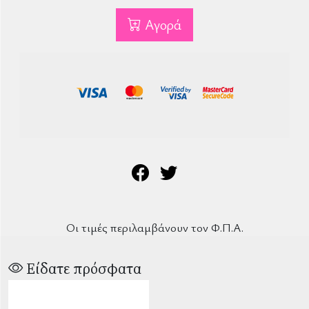
Αγορά
Οι τιμές περιλαμβάνουν τον Φ.Π.Α.
Είδατε πρόσφατα