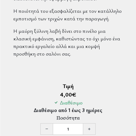
Η ποιότητά του εξασφαλίζεται με τον κατάλληλο
εμποτισμό των τριχών κατά την παραγωγή.
Η μαύρη ξύλινη λαβή δίνει στο πινέλο μια
κλασική εμφάνιση, καθιστώντας το όχι μόνο ένα
πρακτικό εργαλείο αλλά και μια κομψή
προσθήκη στο σαλόνι σας.
Τιμή
4,00
€
Διαθέσιμο
Διαθέσιμο από 1 έως 3 ημέρες
Ποσότητα