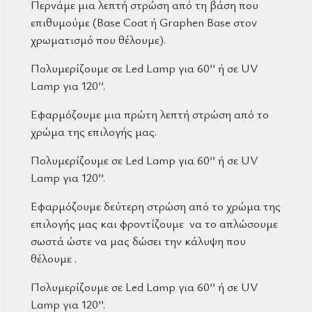
Περνάμε μια λεπτή στρώση από τη βάση που
επιθυμούμε (Base Coat ή Graphen Base στον
χρωματισμό που θέλουμε).
Πολυμερίζουμε σε Led Lamp για 60’’ ή σε UV
Lamp για 120’’.
Εφαρμόζουμε μια πρώτη λεπτή στρώση από το
χρώμα της επιλογής μας.
Πολυμερίζουμε σε Led Lamp για 60’’ ή σε UV
Lamp για 120’’.
Εφαρμόζουμε δεύτερη στρώση από το χρώμα της
επιλογής μας και φροντίζουμε να το απλώσουμε
σωστά ώστε να μας δώσει την κάλυψη που
θέλουμε .
Πολυμερίζουμε σε Led Lamp για 60’’ ή σε UV
Lamp για 120’’.