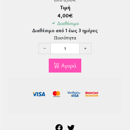
Τιμή
4,00
€
Διαθέσιμο
Διαθέσιμο από 1 έως 3 ημέρες
Ποσότητα
Αγορά