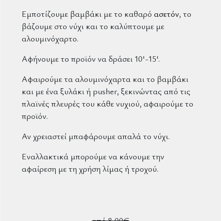
Εμποτίζουμε βαμβάκι με το καθαρό
ασετόν
, το
βάζουμε στο νύχι και το καλύπτουμε με
αλουμινόχαρτο.
Αφήνουμε το προϊόν να δράσει 10'-15'.
Αφαιρούμε τα αλουμινόχαρτα και το βαμβάκι
και με ένα ξυλάκι ή pusher, ξεκινώντας από τις
πλαϊνές πλευρές του κάθε νυχιού, αφαιρούμε το
προϊόν.
Αν χρειαστεί μπαφάρουμε απαλά το νύχι.
Εναλλακτικά μπορούμε να κάνουμε την
αφαίρεση με τη χρήση λίμας ή τροχού.
από 8,00€