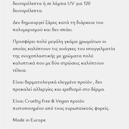
δευτερόλεπτα ή σε λάμπα UV για 120
δευτερόλεπτα.
Δεν δημιουργεί ζάρες κατά τη διάρκεια του
πολυμερισμού και δεν σπάει.
Προσφέρει πολύ μεγάλη γκάμα χρωμάτων οι
οποίες καλύπτουν τις ανάγκες του επαγγελματία
της ονυχοπλαστικής με χρώματα πολύ
καλυπτικά που με δύο στρώσεις καλύπτουν
τέλεια.
Είναι δερματολογικά ελεγμένο προϊόν , δεν
προκαλεί αλλεργίες και ερεθισμό στο δέρμα.
Είναι Cruelty free & Vegan προϊόν
πιστοποιημένο από τους ευρωπαϊκούς φορείς.
Made in Europe