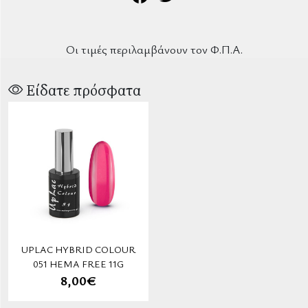
Οι τιμές περιλαμβάνουν τον Φ.Π.Α.
Είδατε πρόσφατα
UPLAC HYBRID COLOUR
051 HEMA FREE 11G
8,00€