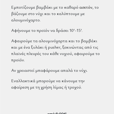
Εμποτίζουμε βαμβάκι με το καθαρό
ασετόν
, το
βάζουμε στο νύχι και το καλύπτουμε με
αλουμινόχαρτο.
Αφήνουμε το προϊόν να δράσει 10'-15'.
Αφαιρούμε τα αλουμινόχαρτα και το βαμβάκι
και με ένα ξυλάκι ή pusher, ξεκινώντας από τις
πλαϊνές πλευρές του κάθε νυχιού, αφαιρούμε το
προϊόν.
Αν χρειαστεί μπαφάρουμε απαλά το νύχι.
Εναλλακτικά μπορούμε να κάνουμε την
αφαίρεση με τη χρήση λίμας ή τροχού.
από 8,00€