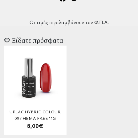
Οι τιμές περιλαμβάνουν τον Φ.Π.Α.
Είδατε πρόσφατα
UPLAC HYBRID COLOUR
097 HEMA FREE 11G
8,00€