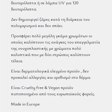
δευτερόλεπτα ή σε λάμπα UV για 120
δευτερόλεπτα.
Δεν δημιουργεί ζάρες κατά τη διάρκεια του
πολυμερισμού και δεν σπάει.
Προσφέρει πολύ μεγάλη γκάμα χρωμάτων οι
οποίες καλύπτουν τις ανάγκες του επαγγελματία
της ονυχοπλαστικής με χρώματα πολύ
καλυπτικά που με δύο στρώσεις καλύπτουν
τέλεια.
Είναι δερματολογικά ελεγμένο προϊόν , δεν
προκαλεί αλλεργίες και ερεθισμό στο δέρμα.
Είναι Cruelty free & Vegan προϊόν
πιστοποιημένο από τους ευρωπαϊκούς φορείς.
Made in Europe