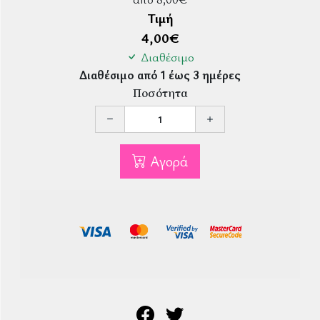
Τιμή
4,00
€
Διαθέσιμο
Διαθέσιμο από 1 έως 3 ημέρες
Ποσότητα
Αγορά