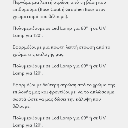
Περνάμε μια λεπτή στρώση από τη βάση που
επιθυμούμε (Base Coat ή Graphen Base στον
χρωματισμό που θέλουμε).
Πολυμερίζουμε σε Led Lamp για 60’’ ή σε UV
Lamp για 120’’.
Εφαρμόζουμε μια πρώτη λεπτή στρώση από το
χρώμα της επιλογής μας.
Πολυμερίζουμε σε Led Lamp για 60’’ ή σε UV
Lamp για 120’’.
Εφαρμόζουμε δεύτερη στρώση από το χρώμα της
επιλογής μας και φροντίζουμε να το απλώσουμε
σωστά ώστε να μας δώσει την κάλυψη που
θέλουμε .
Πολυμερίζουμε σε Led Lamp για 60’’ ή σε UV
Lamp για 120’’.