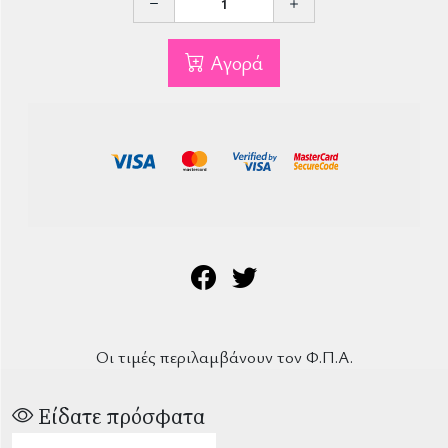
Αγορά
Οι τιμές περιλαμβάνουν τον Φ.Π.Α.
Είδατε πρόσφατα