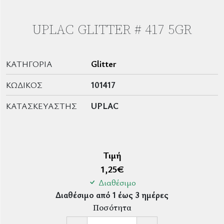
UPLAC GLITTER # 417 5GR
ΚΑΤΗΓΟΡΊΑ
Glitter
ΚΩΔΙΚΌΣ
101417
ΚΑΤΑΣΚΕΥΑΣΤΉΣ
UPLAC
Τιμή
1,25
€
Διαθέσιμο
Διαθέσιμο από 1 έως 3 ημέρες
Ποσότητα