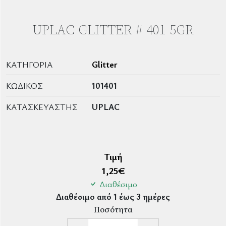
UPLAC GLITTER # 401 5GR
ΚΑΤΗΓΟΡΊΑ
Glitter
ΚΩΔΙΚΌΣ
101401
ΚΑΤΑΣΚΕΥΑΣΤΉΣ
UPLAC
Τιμή
1,25
€
Διαθέσιμο
Διαθέσιμο από 1 έως 3 ημέρες
Ποσότητα