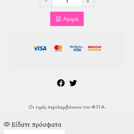
Αγορά
Οι τιμές περιλαμβάνουν τον Φ.Π.Α.
Είδατε πρόσφατα