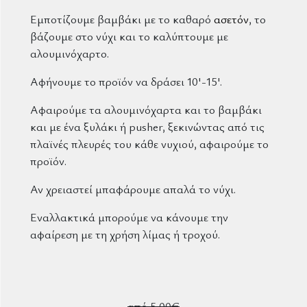
Εμποτίζουμε βαμβάκι με το καθαρό
ασετόν
, το
βάζουμε στο νύχι και το καλύπτουμε με
αλουμινόχαρτο.
Αφήνουμε το προϊόν να δράσει 10'-15'.
Αφαιρούμε τα αλουμινόχαρτα και το βαμβάκι
και με ένα ξυλάκι ή pusher, ξεκινώντας από τις
πλαϊνές πλευρές του κάθε νυχιού, αφαιρούμε το
προϊόν.
Αν χρειαστεί μπαφάρουμε απαλά το νύχι.
Εναλλακτικά μπορούμε να κάνουμε την
αφαίρεση με τη χρήση λίμας ή τροχού.
από 5,00€