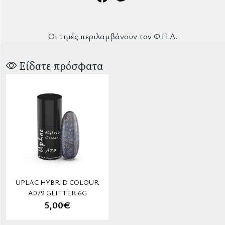
Οι τιμές περιλαμβάνουν τον Φ.Π.Α.
Είδατε πρόσφατα
UPLAC HYBRID COLOUR
A079 GLITTER 6G
5,00€