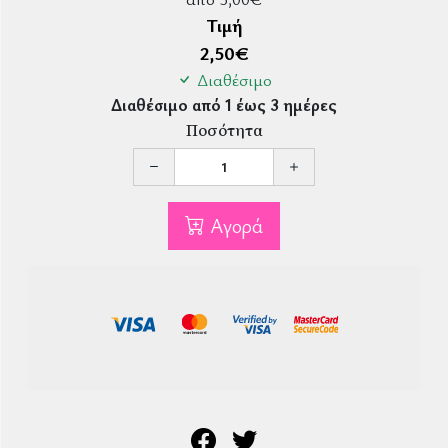
Τιμή
2,50
€
Διαθέσιμο
Διαθέσιμο από 1 έως 3 ημέρες
Ποσότητα
Αγορά