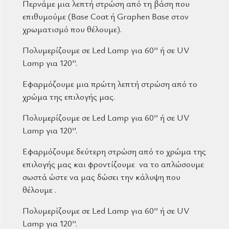
Περνάμε μια λεπτή στρώση από τη βάση που
επιθυμούμε (Base Coat ή Graphen Base στον
χρωματισμό που θέλουμε).
Πολυμερίζουμε σε Led Lamp για 60’’ ή σε UV
Lamp για 120’’.
Εφαρμόζουμε μια πρώτη λεπτή στρώση από το
χρώμα της επιλογής μας.
Πολυμερίζουμε σε Led Lamp για 60’’ ή σε UV
Lamp για 120’’.
Εφαρμόζουμε δεύτερη στρώση από το χρώμα της
επιλογής μας και φροντίζουμε να το απλώσουμε
σωστά ώστε να μας δώσει την κάλυψη που
θέλουμε .
Πολυμερίζουμε σε Led Lamp για 60’’ ή σε UV
Lamp για 120’’.