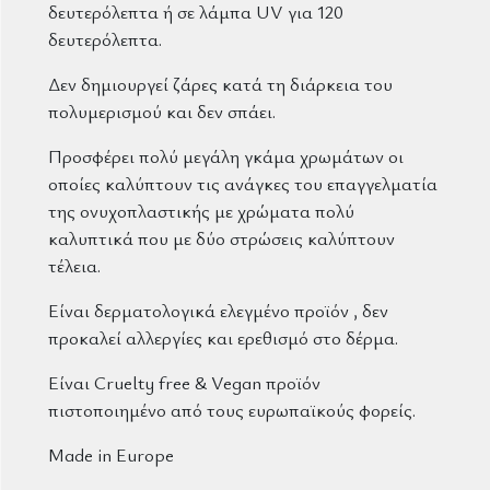
δευτερόλεπτα ή σε λάμπα UV για 120
δευτερόλεπτα.
Δεν δημιουργεί ζάρες κατά τη διάρκεια του
πολυμερισμού και δεν σπάει.
Προσφέρει πολύ μεγάλη γκάμα χρωμάτων οι
οποίες καλύπτουν τις ανάγκες του επαγγελματία
της ονυχοπλαστικής με χρώματα πολύ
καλυπτικά που με δύο στρώσεις καλύπτουν
τέλεια.
Είναι δερματολογικά ελεγμένο προϊόν , δεν
προκαλεί αλλεργίες και ερεθισμό στο δέρμα.
Είναι Cruelty free & Vegan προϊόν
πιστοποιημένο από τους ευρωπαϊκούς φορείς.
Made in Europe