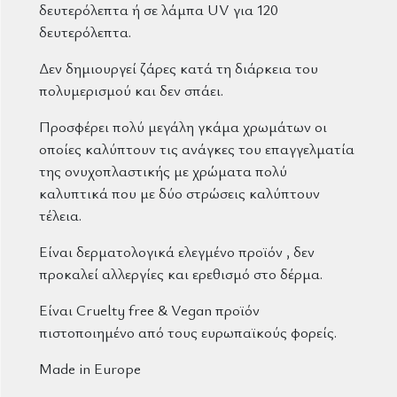
δευτερόλεπτα ή σε λάμπα UV για 120
δευτερόλεπτα.
Δεν δημιουργεί ζάρες κατά τη διάρκεια του
πολυμερισμού και δεν σπάει.
Προσφέρει πολύ μεγάλη γκάμα χρωμάτων οι
οποίες καλύπτουν τις ανάγκες του επαγγελματία
της ονυχοπλαστικής με χρώματα πολύ
καλυπτικά που με δύο στρώσεις καλύπτουν
τέλεια.
Είναι δερματολογικά ελεγμένο προϊόν , δεν
προκαλεί αλλεργίες και ερεθισμό στο δέρμα.
Είναι Cruelty free & Vegan προϊόν
πιστοποιημένο από τους ευρωπαϊκούς φορείς.
Made in Europe