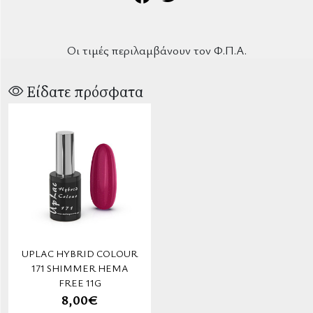
Οι τιμές περιλαμβάνουν τον Φ.Π.Α.
Είδατε πρόσφατα
UPLAC HYBRID COLOUR
171 SHIMMER HEMA
FREE 11G
8,00€