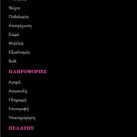
Νύχια
Ποδολογία
Αποτρίχωση
Σώμα
Μαλλιά
Εξοπλισμός
Bulk
ΠΛΗΡΟΦΟΡΊΕΣ
Αγορά
Αποστολή
Πληρωμή
Επιστροφή
Υπαναχώρηση
ΠΕΛΆΤΗΣ