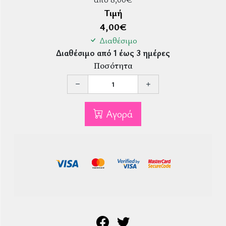
Τιμή
4,00
€
Διαθέσιμο
Διαθέσιμο από 1 έως 3 ημέρες
Ποσότητα
Αγορά