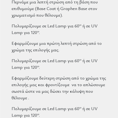
Περνάμε μια λεπτή στρώση από τη βάση που
επιθυμούμε (Base Coat ή Graphen Base στον
χρωματισμό που θέλουμε).
Πολυμερίζουμε σε Led Lamp για 60’’ ή σε UV
Lamp για 120’’.
Εφαρμόζουμε μια πρώτη λεπτή στρώση από το
χρώμα της επιλογής μας.
Πολυμερίζουμε σε Led Lamp για 60’’ ή σε UV
Lamp για 120’’.
Εφαρμόζουμε δεύτερη στρώση από το χρώμα της
επιλογής μας και φροντίζουμε να το απλώσουμε
σωστά ώστε να μας δώσει την κάλυψη που
θέλουμε .
Πολυμερίζουμε σε Led Lamp για 60’’ ή σε UV
Lamp για 120’’.