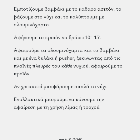
Εμποτίζουμε βαμβάκι με το καθαρό
ασετόν
, το
βάζουμε στο νύχι και το καλύπτουμε με
αλουμινόχαρτο.
Αφήνουμε το προϊόν να δράσει 10'-15'.
Αφαιρούμε τα αλουμινόχαρτα και το βαμβάκι
και με ένα ξυλάκι ή pusher, ξεκινώντας από τις
πλαϊνές πλευρές του κάθε νυχιού, αφαιρούμε το
προϊόν.
Αν χρειαστεί μπαφάρουμε απαλά το νύχι.
Εναλλακτικά μπορούμε να κάνουμε την
αφαίρεση με τη χρήση λίμας ή τροχού.
από 8,00€