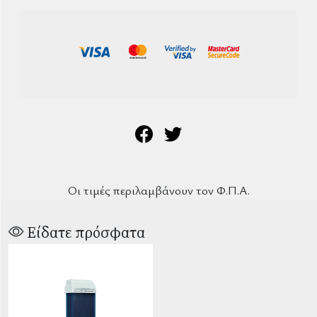
Οι τιμές περιλαμβάνουν τον Φ.Π.Α.
Είδατε πρόσφατα