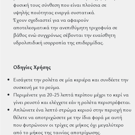
φυσική τους σύνθεση που είναι πλούσια σε
υψηλής ποιότητας ενεργά συστατικά.
Έχουν σχεδιαστεί για να αφαιρούν
αποτελεσματικά την ανεπιθύμητη τριχοφυία σε
βάθος ενώ συγχρόνως σέβονται την ευαίσθητη
υδρολιπιδική ισορροπία της επιδερμίδας.
Οδηγίες Χρήσης
Εισάγετε την ρολέτα σε μία κεριέρα και συνδέετε την
συσκευή με το ρεύμα.
Περιμένετε για 20-25 λεπτά περίπου μέχρι το κερί να
γίνει ρευστό και ελέγχετε εάν η ρολέτα περιστρέφεται.
Απλώνετε ένα λεπτό στρώμα κεριού στην περιοχή που
θέλετε να αποτριχώσετε με την ίδια φορά με αυτή
που φυτρώνουν οι τρίχες σε μήκος όχι μεγαλύτερο
από το μήκος της ταινίας αποτρίχωσης.