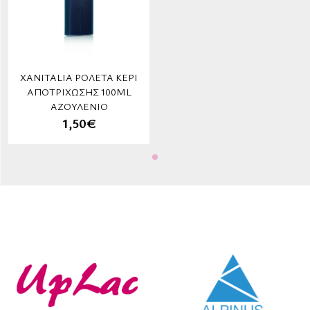
XANITALIA ΡΟΛΈΤΑ ΚΕΡΊ
ΑΠΟΤΡΊΧΩΣΗΣ 100ML
ΑΖΟΥΛΈΝΙΟ
1,50€