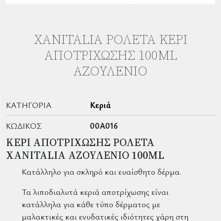
XANITALIA ΡΟΛΈΤΑ ΚΕΡΊ
ΑΠΟΤΡΊΧΩΣΗΣ 100ML
ΑΖΟΥΛΈΝΙΟ
ΚΑΤΗΓΟΡΊΑ
Κεριά
ΚΩΔΙΚΌΣ
00A016
ΚΕΡΙ ΑΠΟΤΡΙΧΩΣΗΣ ΡΟΛΕΤΑ
XANITALIA ΑΖΟΥΛΕΝΙΟ 100ML
Κατάλληλο για σκληρό και ευαίσθητο δέρμα.
Τα λιποδιαλυτά κεριά αποτρίχωσης είναι
κατάλληλα για κάθε τύπο δέρματος με
μαλακτικές και ενυδατικές ιδιότητες χάρη στη