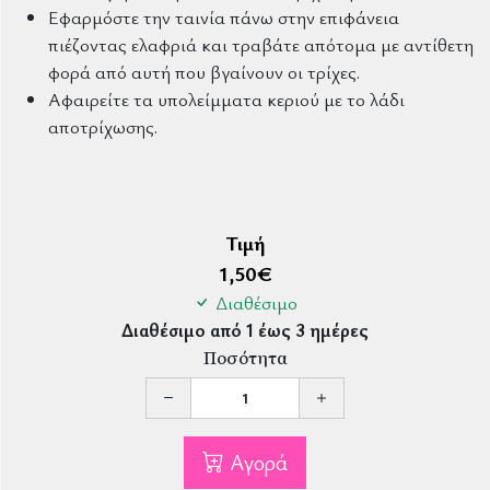
Εφαρμόστε την ταινία πάνω στην επιφάνεια
πιέζοντας ελαφριά και τραβάτε απότομα με αντίθετη
φορά από αυτή που βγαίνουν οι τρίχες.
Αφαιρείτε τα υπολείμματα κεριού με το λάδι
αποτρίχωσης.
Τιμή
1,50
€
Διαθέσιμο
Διαθέσιμο από 1 έως 3 ημέρες
Ποσότητα
Αγορά