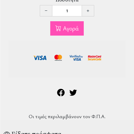
Αγορά
Οι τιμές περιλαμβάνουν τον Φ.Π.Α.