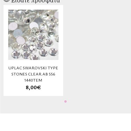
Είδατε πρόσφατα
UPLAC SWAROVSKI TYPE
STONES CLEAR AB SS6
1440ΤΕΜ
8,00€