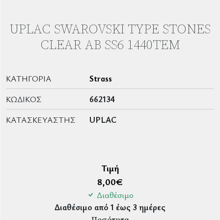
UPLAC SWAROVSKI TYPE STONES
CLEAR AB SS6 1440ΤΕΜ
ΚΑΤΗΓΟΡΊΑ
Strass
ΚΩΔΙΚΌΣ
662134
ΚΑΤΑΣΚΕΥΑΣΤΉΣ
UPLAC
Τιμή
8,00
€
Διαθέσιμο
Διαθέσιμο από 1 έως 3 ημέρες
Ποσότητα