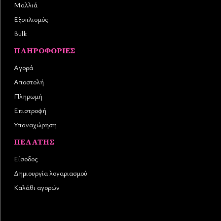
Μαλλιά
Εξοπλισμός
Bulk
ΠΛΗΡΟΦΟΡΊΕΣ
Αγορά
Αποστολή
Πληρωμή
Επιστροφή
Υπαναχώρηση
ΠΕΛΆΤΗΣ
Είσοδος
Δημιουργία λογαριασμού
Καλάθι αγορών