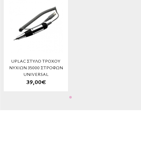
UPLAC ΣΤΥΛΌ ΤΡΟΧΟΎ
ΝΥΧΙΏΝ 35000 ΣΤΡΟΦΏΝ
UNIVERSAL
39,00€