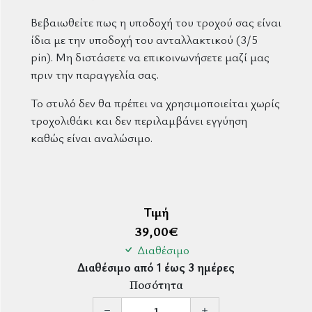
Βεβαιωθείτε πως η υποδοχή του τροχού σας είναι
ίδια με την υποδοχή του ανταλλακτικού (3/5
pin). Μη διστάσετε να επικοινωνήσετε μαζί μας
πριν την παραγγελία σας.
Το στυλό δεν θα πρέπει να χρησιμοποιείται χωρίς
τροχολιθάκι και δεν περιλαμβάνει εγγύηση
καθώς είναι αναλώσιμο.
Τιμή
39,00
€
Διαθέσιμο
Διαθέσιμο από 1 έως 3 ημέρες
Ποσότητα