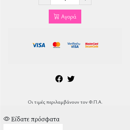
Αγορά
Οι τιμές περιλαμβάνουν τον Φ.Π.Α.
Είδατε πρόσφατα