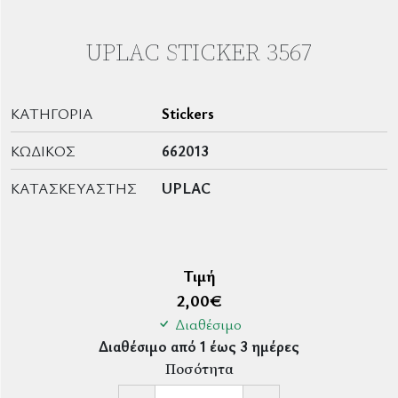
UPLAC STICKER 3567
ΚΑΤΗΓΟΡΊΑ
Stickers
ΚΩΔΙΚΌΣ
662013
ΚΑΤΑΣΚΕΥΑΣΤΉΣ
UPLAC
Τιμή
2,00
€
Διαθέσιμο
Διαθέσιμο από 1 έως 3 ημέρες
Ποσότητα