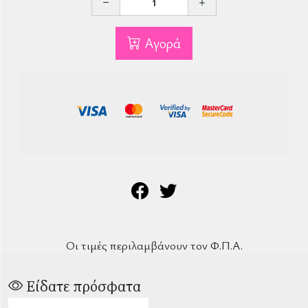
Αγορά
Οι τιμές περιλαμβάνουν τον Φ.Π.Α.
Είδατε πρόσφατα