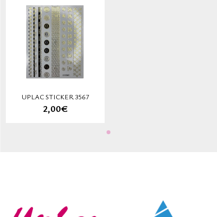
UPLAC STICKER 3567
2,00€