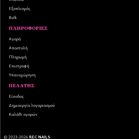
Εξοπλισμός
Bulk
ΠΛΗΡΟΦΟΡΊΕΣ
Αγορά
Αποστολή
Πληρωμή
Επιστροφή
Υπαναχώρηση
ΠΕΛΆΤΗΣ
Είσοδος
Δημιουργία λογαριασμού
Καλάθι αγορών
©
2023-2026
REC NAILS