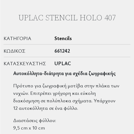
UPLAC STENCIL HOLO 407
ΚΑΤΗΓΟΡΊΑ
Stencils
ΚΩΔΙΚΌΣ
661242
ΚΑΤΑΣΚΕΥΑΣΤΉΣ
UPLAC
Αυτοκόλλητα-διάτρητα για σχέδια ζωγραφικής
Πρότυπο για ζωγραφική μοτίβα στην πλάκα των
νυχιών. Επιτρέπει γρήγορη και εύκολη
διακόσμηση σε πολύπλοκα σχήματα. Υπάρχουν
12 αυτοκόλλητα σε ένα φύλλο.
Διαστάσεις φύλλου:
9,5 cm x 10 cm