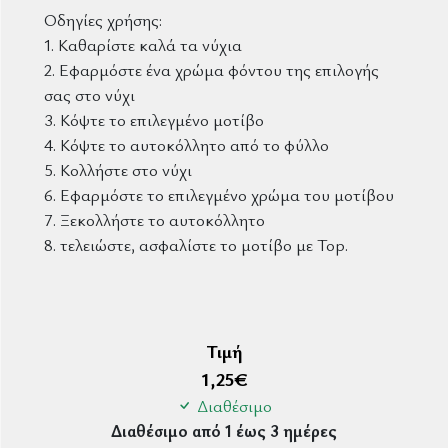
Οδηγίες χρήσης:
1. Καθαρίστε καλά τα νύχια
2. Εφαρμόστε ένα χρώμα φόντου της επιλογής
σας στο νύχι
3. Κόψτε το επιλεγμένο μοτίβο
4. Κόψτε το αυτοκόλλητο από το φύλλο
5. Κολλήστε στο νύχι
6. Εφαρμόστε το επιλεγμένο χρώμα του μοτίβου
7. Ξεκολλήστε το αυτοκόλλητο
8. τελειώστε, ασφαλίστε το μοτίβο με Top.
Τιμή
1,25
€
Διαθέσιμο
Διαθέσιμο από 1 έως 3 ημέρες