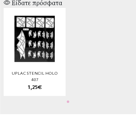
Είδατε πρόσφατα
UPLAC STENCIL HOLO
407
1,25€