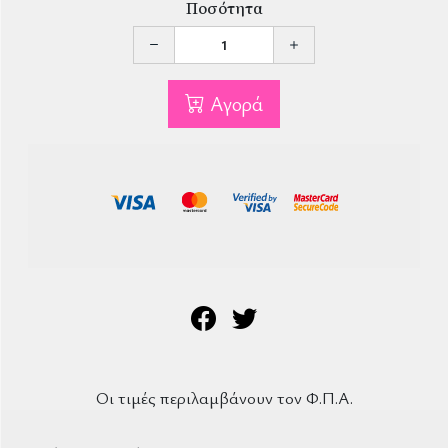
Ποσότητα
Αγορά
Οι τιμές περιλαμβάνουν τον Φ.Π.Α.