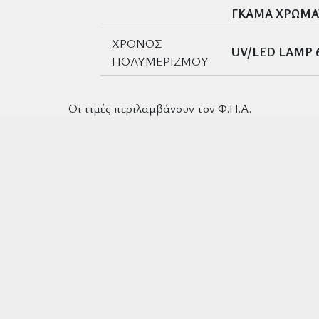
ΓΚΑΜΑ ΧΡΩΜ
ΧΡΟΝΟΣ
UV/LED LAMP 
ΠΟΛΥΜΕΡΙΖΜΟΥ
Οι τιμές περιλαμβάνουν τον Φ.Π.Α.