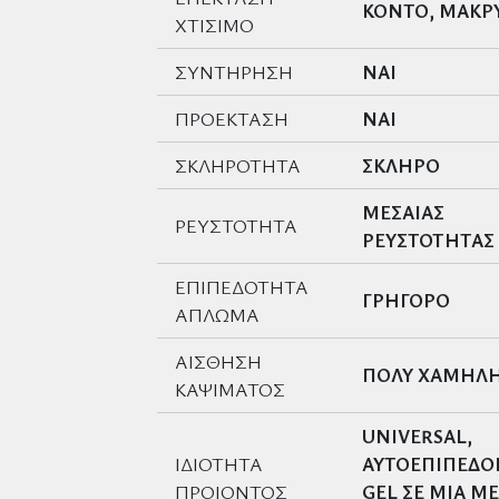
ΚΟΝΤΟ, ΜΑΚΡ
ΧΤΙΣΙΜΟ
ΣΥΝΤΗΡΗΣΗ
ΝΑΙ
ΠΡΟΕΚΤΑΣΗ
ΝΑΙ
ΣΚΛΗΡΟΤΗΤΑ
ΣΚΛΗΡΟ
ΜΕΣΑΙΑΣ
ΡΕΥΣΤΟΤΗΤΑ
ΡΕΥΣΤΟΤΗΤΑΣ
ΕΠΙΠΕΔΟΤΗΤΑ
ΓΡΗΓΟΡΟ
ΑΠΛΩΜΑ
ΑΙΣΘΗΣΗ
ΠΟΛΥ ΧΑΜΗΛ
ΚΑΨΙΜΑΤΟΣ
UNIVERSAL,
ΙΔΙΟΤΗΤΑ
ΑΥΤΟΕΠΙΠΕΔ
ΠΡΟΙΟΝΤΟΣ
GEL ΣΕ ΜΙΑ Μ