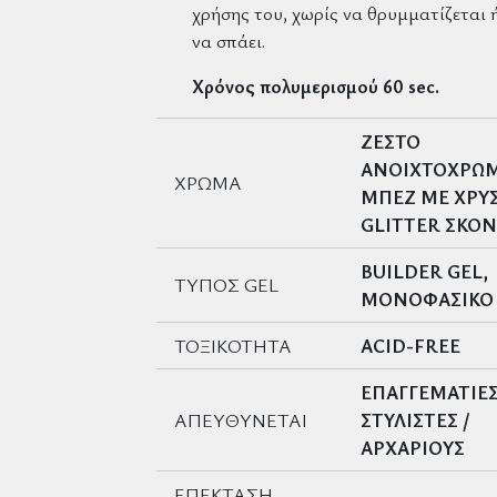
χρήσης του, χωρίς να θρυμματίζεται 
να σπάει.
Χρόνος πολυμερισμού
60 sec.
ΖΕΣΤΟ
ΑΝΟΙΧΤΟΧΡΩ
ΧΡΩΜΑ
ΜΠΕΖ ΜΕ ΧΡΥ
GLITTER ΣΚΟ
BUILDER GEL,
ΤΥΠΟΣ GEL
ΜΟΝΟΦΑΣΙΚΟ
ΤΟΞΙΚΟΤΗΤΑ
ACID-FREE
ΕΠΑΓΓΕΜΑΤΙΕ
ΑΠΕΥΘΥΝΕΤΑΙ
ΣΤΥΛΙΣΤΕΣ /
ΑΡΧΑΡΙΟΥΣ
ΕΠΕΚΤΑΣΗ