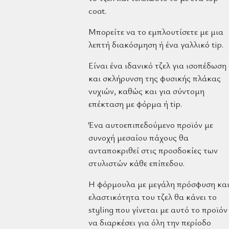
coat.
Μπορείτε να το εμπλουτίσετε με μια
λεπτή διακόσμηση ή ένα γαλλικό tip.
Είναι ένα ιδανικό τζελ για ισοπέδωση
και σκλήρυνση της φυσικής πλάκας
νυχιών, καθώς και για σύντομη
επέκταση με φόρμα ή tip.
Ένα αυτοεπιπεδούμενο προϊόν με
συνοχή μεσαίου πάχους θα
ανταποκριθεί στις προσδοκίες των
στυλιστών κάθε επίπεδου.
Η φόρμουλα με μεγάλη πρόσφυση κα
ελαστικότητα του τζελ θα κάνει το
styling που γίνεται με αυτό το προϊόν
να διαρκέσει για όλη την περίοδο