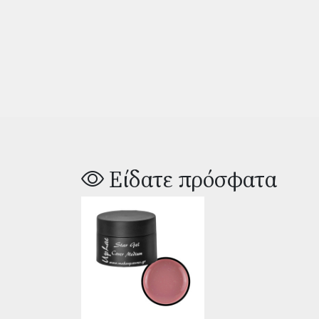
Είδατε πρόσφατα