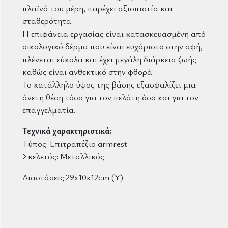
πλαϊνά του μέρη, παρέχει αξιοπιστία και
σταθερότητα.
Η επιφάνεια εργασίας είναι κατασκευασμένη από
οικολογικό δέρμα που είναι ευχάριστο στην αφή,
πλένεται εύκολα και έχει μεγάλη διάρκεια ζωής
καθώς είναι ανθεκτικό στην φθορά.
Το κατάλληλο ύψος της βάσης εξασφαλίζει μια
άνετη θέση τόσο για τον πελάτη όσο και για τον
επαγγελματία.
Τεχνικά χαρακτηριστικά:
Τύπος: Επιτραπέζιο armrest
Σκελετός: Μεταλλικός
Διαστάσεις:29x10x12cm (Υ)