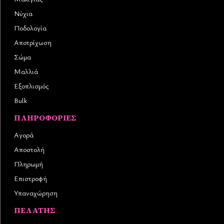
Νύχια
Ποδολογία
Αποτρίχωση
Σώμα
Μαλλιά
Εξοπλισμός
Bulk
ΠΛΗΡΟΦΟΡΊΕΣ
Αγορά
Αποστολή
Πληρωμή
Επιστροφή
Υπαναχώρηση
ΠΕΛΆΤΗΣ