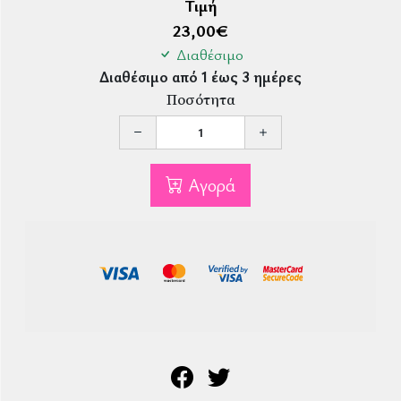
Τιμή
23,00
€
Διαθέσιμο
Διαθέσιμο από 1 έως 3 ημέρες
Ποσότητα
Αγορά