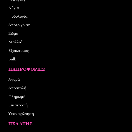
Νύχια
Ποδολογία
Αποτρίχωση
Σώμα
Μαλλιά
Εξοπλισμός
Bulk
ΠΛΗΡΟΦΟΡΊΕΣ
Αγορά
Αποστολή
Πληρωμή
Επιστροφή
Υπαναχώρηση
ΠΕΛΆΤΗΣ