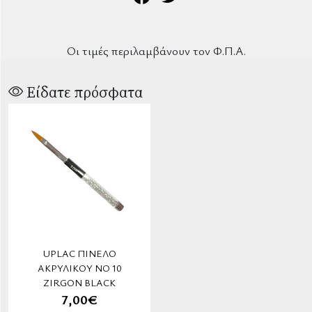
Οι τιμές περιλαμβάνουν τον Φ.Π.Α.
Είδατε πρόσφατα
UPLAC ΠΙΝΈΛΟ
ΑΚΡΥΛΙΚΟΎ ΝΟ 10
ZIRGON BLACK
7,00€