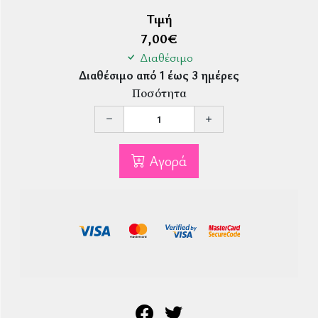
Τιμή
7,00
€
Διαθέσιμο
Διαθέσιμο από 1 έως 3 ημέρες
Ποσότητα
Αγορά