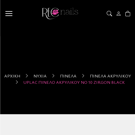
ΑΡΧΙΚΉ
ΝΎΧΙΑ
ΠΙΝΈΛΑ
ΠΙΝΈΛΑ ΑΚΡΥΛΙΚΟΎ
UPLAC ΠΙΝΈΛΟ ΑΚΡΥΛΙΚΟΎ ΝΟ 10 ZIRGON BLACK