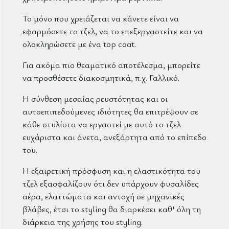
Το μόνο που χρειάζεται να κάνετε είναι να
εφαρμόσετε το τζελ, να το επεξεργαστείτε και να
ολοκληρώσετε με ένα top coat.
Για ακόμα πιο θεαματικό αποτέλεσμα, μπορείτε
να προσθέσετε διακοσμητικά, π.χ. Γαλλικό.
Η σύνθεση μεσαίας ρευστότητας και οι
αυτοεπιπεδούμενες ιδιότητες θα επιτρέψουν σε
κάθε στυλίστα να εργαστεί με αυτό το τζελ
ευχάριστα και άνετα, ανεξάρτητα από το επίπεδο
του.
Η εξαιρετική πρόσφυση και η ελαστικότητα του
τζελ εξασφαλίζουν ότι δεν υπάρχουν φυσαλίδες
αέρα, ελαττώματα και αντοχή σε μηχανικές
βλάβες, έτσι το styling θα διαρκέσει καθ' όλη τη
διάρκεια της χρήσης του styling.