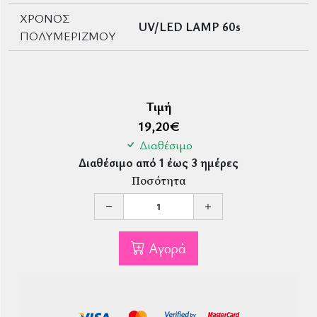
ΧΡΟΝΟΣ
UV/LED LAMP 60s
ΠΟΛΥΜΕΡΙΖΜΟΥ
Τιμή
19,20
€
Διαθέσιμο
Διαθέσιμο από 1 έως 3 ημέρες
Ποσότητα
Αγορά