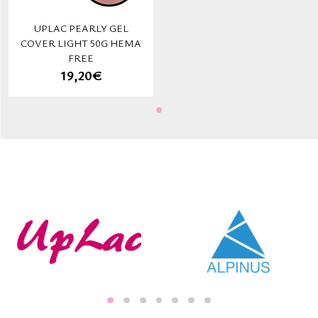
UPLAC PEARLY GEL
COVER LIGHT 50G HEMA
FREE
19,20€