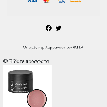
Οι τιμές περιλαμβάνουν τον Φ.Π.Α.
Είδατε πρόσφατα