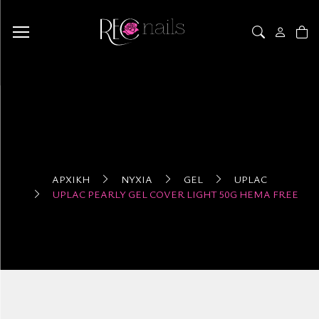
ΑΡΧΙΚΉ
ΝΎΧΙΑ
GEL
UPLAC
UPLAC PEARLY GEL COVER LIGHT 50G HEMA FREE