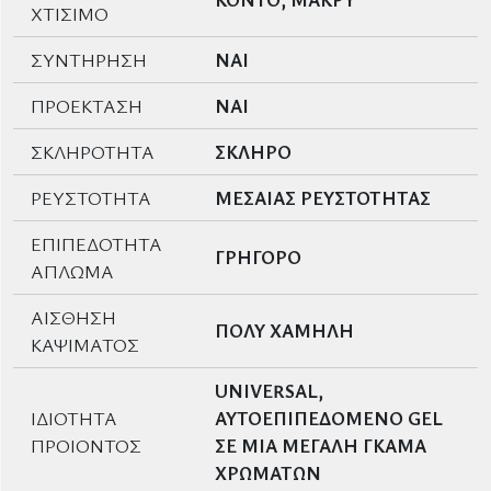
ΧΤΙΣΙΜΟ
ΣΥΝΤΗΡΗΣΗ
ΝΑΙ
ΠΡΟΕΚΤΑΣΗ
ΝΑΙ
ΣΚΛΗΡΟΤΗΤΑ
ΣΚΛΗΡΟ
ΡΕΥΣΤΟΤΗΤΑ
ΜΕΣΑΙΑΣ ΡΕΥΣΤΟΤΗΤΑΣ
ΕΠΙΠΕΔΟΤΗΤΑ
ΓΡΗΓΟΡΟ
ΑΠΛΩΜΑ
ΑΙΣΘΗΣΗ
ΠΟΛΥ ΧΑΜΗΛΗ
ΚΑΨΙΜΑΤΟΣ
UNIVERSAL,
ΙΔΙΟΤΗΤΑ
ΑΥΤΟΕΠΙΠΕΔΟΜΕΝΟ GEL
ΠΡΟΙΟΝΤΟΣ
ΣΕ ΜΙΑ ΜΕΓΑΛΗ ΓΚΑΜΑ
ΧΡΩΜΑΤΩΝ