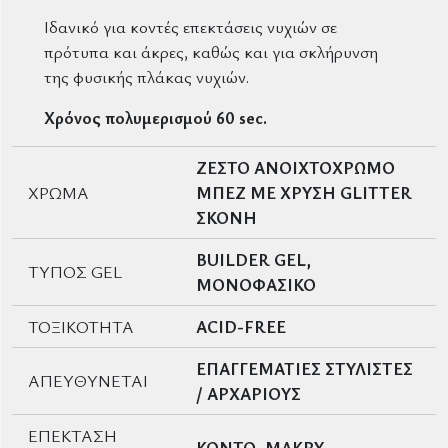
Ιδανικό για κοντές επεκτάσεις νυχιών σε
πρότυπα και άκρες, καθώς και για σκλήρυνση
της φυσικής πλάκας νυχιών.
Χρόνος πολυμερισμού
60 sec.
ΖΕΣΤΟ ΑΝΟΙΧΤΟΧΡΩΜΟ
ΧΡΩΜΑ
ΜΠΕΖ ΜΕ ΧΡΥΣΗ GLITTER
ΣΚΟΝΗ
BUILDER GEL,
ΤΥΠΟΣ GEL
ΜΟΝΟΦΑΣΙΚΟ
ΤΟΞΙΚΟΤΗΤΑ
ACID-FREE
ΕΠΑΓΓΕΜΑΤΙΕΣ ΣΤΥΛΙΣΤΕΣ
ΑΠΕΥΘΥΝΕΤΑΙ
/ ΑΡΧΑΡΙΟΥΣ
ΕΠΕΚΤΑΣΗ
ΚΟΝΤΟ, ΜΑΚΡΥ