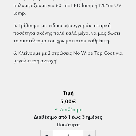
πολυμερίζουμε για 60" σε LED lamp ή 120"σε UV
lamp.
5. Τρίβουμε με ειδικό σφουγγαράκι επαρκή
ποσότητα σκόνης πολύ καλά μέχρι να μας δώσει
το αποτέλεσμα του χρωματιστού καθρέπτη.
6. Κλείνουμε με 2 στρώσεις No Wipe Top Coat για
μεγαλύτερη αντοχή!
Τιμή
5,00
€
Διαθέσιμο
Διαθέσιμο από 1 έως 3 ημέρες
Ποσότητα