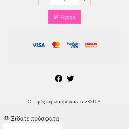
Αγορά
Οι τιμές περιλαμβάνουν τον Φ.Π.Α.
Είδατε πρόσφατα