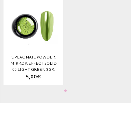
UPLAC NAIL POWDER
MIRROR EFFECT SOLID
05 LIGHT GREEN 8GR
5,00€