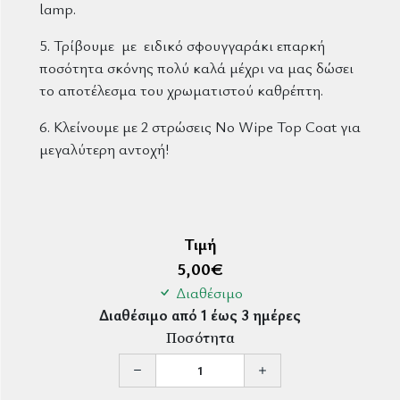
lamp.
5. Τρίβουμε με ειδικό σφουγγαράκι επαρκή
ποσότητα σκόνης πολύ καλά μέχρι να μας δώσει
το αποτέλεσμα του χρωματιστού καθρέπτη.
6. Κλείνουμε με 2 στρώσεις No Wipe Top Coat για
μεγαλύτερη αντοχή!
Τιμή
5,00
€
Διαθέσιμο
Διαθέσιμο από 1 έως 3 ημέρες
Ποσότητα