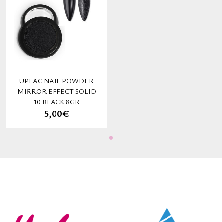
UPLAC NAIL POWDER
MIRROR EFFECT SOLID
10 BLACK 8GR
5,00€