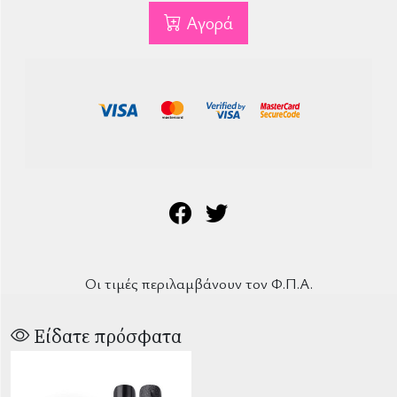
Αγορά
Οι τιμές περιλαμβάνουν τον Φ.Π.Α.
Είδατε πρόσφατα