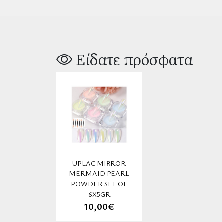
Είδατε πρόσφατα
UPLAC MIRROR
MERMAID PEARL
POWDER SET OF
6X5GR
10,00€