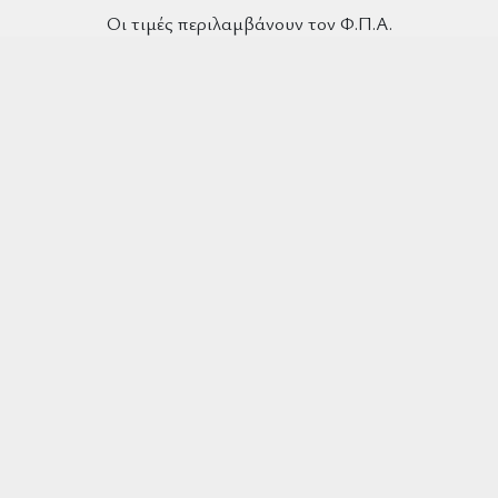
Οι τιμές περιλαμβάνουν τον Φ.Π.Α.