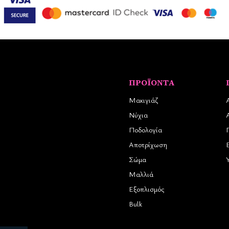
ΠΡΟΪΌΝΤΑ
Μακιγιάζ
Νύχια
Ποδολογία
Αποτρίχωση
Σώμα
Μαλλιά
Εξοπλισμός
Bulk