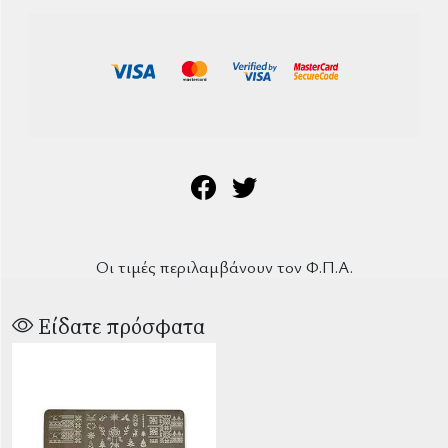
Οι τιμές περιλαμβάνουν τον Φ.Π.Α.
Είδατε πρόσφατα