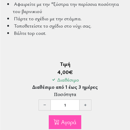
Αφαιρείτε με την *ξύστρα την περίσσια ποσότητα
του βερνικιού
Πάρτε το σχέδιο με την στάμπα.
Τοποθετείστε το σχέδιο στο νύχι σας.
Βάλτε top coat.
Τιμή
4,00
€
Διαθέσιμο
Διαθέσιμο από 1 έως 3 ημέρες
Ποσότητα
Αγορά