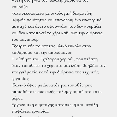
κουράζει
Κατασκευασμένο με οικολογική δερματίνη
υψηλής ποιότητας και επενδεδυμένο εσωτερικά
με παχύ και άνετο σφουγγάρι που δεν κουράζει
και δεν καταπονεί το χέρι καθ' όλη την διάρκεια
του μανικιούρ
Εξαιρετικής ποιότητας υλικό εύκολο στον
καθαρισμό και την απολύμανση
Η αίσθηση του ‘’χαλαρού χεριού’’, του πελάτη
όταν τοποθετεί το χέρι στο μαξιλάρι, βοηθάει τον
επαγγελματία κατά την διάρκεια της τεχνικής
εργασίας
Ιδανικό ύψος με Δυνατότητα τοποθέτησης
οποιαδήποτε συσκευής πολυμερισμού στο κάτω
μέρος
Εργονομική συμπαγής κατασκευή και μεγάλη
επιφάνεια εργασίας