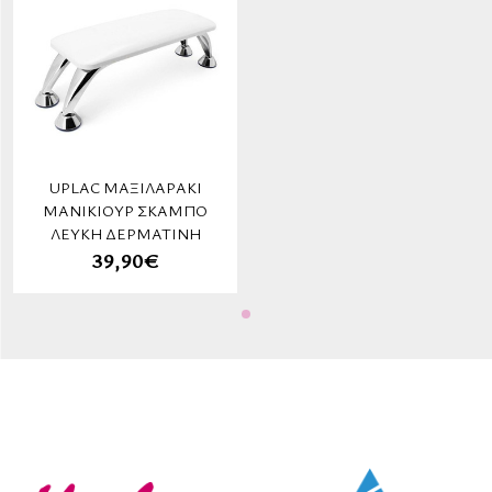
UPLAC ΜΑΞΙΛΑΡΆΚΙ
ΜΑΝΙΚΙΟΎΡ ΣΚΑΜΠΌ
ΛΕΥΚΉ ΔΕΡΜΑΤΊΝΗ
39,90€