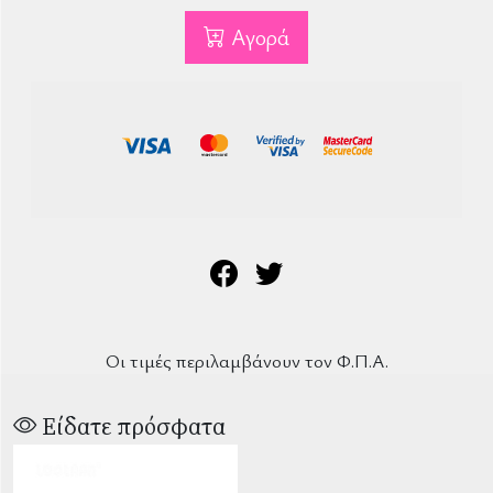
Αγορά
Οι τιμές περιλαμβάνουν τον Φ.Π.Α.
Είδατε πρόσφατα