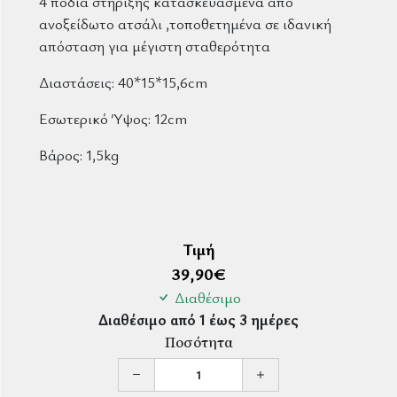
4 πόδια στήριξης κατασκευασμένα απο
ανοξείδωτο ατσάλι ,τοποθετημένα σε ιδανική
απόσταση για μέγιστη σταθερότητα
Διαστάσεις: 40*15*15,6cm
Εσωτερικό Ύψος: 12cm
Βάρος: 1,5kg
Τιμή
39,90
€
Διαθέσιμο
Διαθέσιμο από 1 έως 3 ημέρες
Ποσότητα