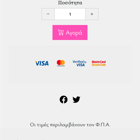
Ποσότητα
Αγορά
Οι τιμές περιλαμβάνουν τον Φ.Π.Α.