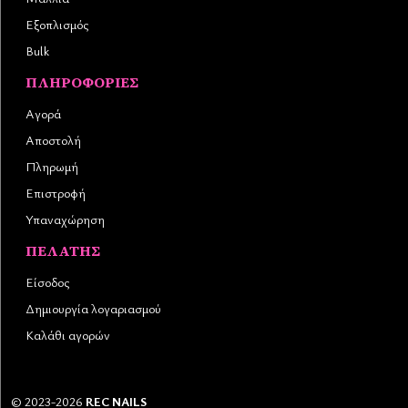
Εξοπλισμός
Bulk
ΠΛΗΡΟΦΟΡΊΕΣ
Αγορά
Αποστολή
Πληρωμή
Επιστροφή
Υπαναχώρηση
ΠΕΛΆΤΗΣ
Είσοδος
Δημιουργία λογαριασμού
Καλάθι αγορών
©
2023-2026
REC NAILS