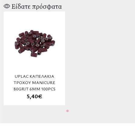
Είδατε πρόσφατα
UPLAC ΚΑΠΕΛΆΚΙΑ
ΤΡΟΧΟΎ MANICURE
80GRIT 6MM 100PCS
5,40€