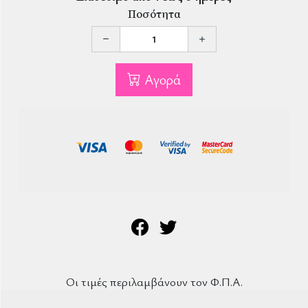
Ποσότητα
Αγορά
Οι τιμές περιλαμβάνουν τον Φ.Π.Α.