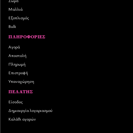
Σώμα
Μαλλιά
Εξοπλισμός
Bulk
ΠΛΗΡΟΦΟΡΊΕΣ
Αγορά
Αποστολή
Πληρωμή
Επιστροφή
Υπαναχώρηση
ΠΕΛΆΤΗΣ
Είσοδος
Δημιουργία λογαριασμού
Καλάθι αγορών