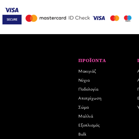
ΠΡΟΪΌΝΤΑ
Μακιγιάζ
Νύχια
Ποδολογία
Αποτρίχωση
Σώμα
Μαλλιά
Εξοπλισμός
Bulk