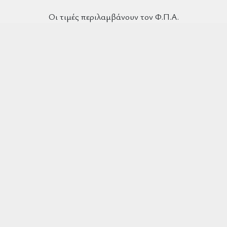
Οι τιμές περιλαμβάνουν τον Φ.Π.Α.