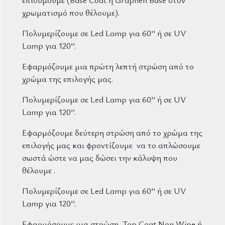
χρωματισμό που θέλουμε).
Πολυμερίζουμε σε Led Lamp για 60’’ ή σε UV
Lamp για 120’’.
Εφαρμόζουμε μια πρώτη λεπτή στρώση από το
χρώμα της επιλογής μας.
Πολυμερίζουμε σε Led Lamp για 60’’ ή σε UV
Lamp για 120’’.
Εφαρμόζουμε δεύτερη στρώση από το χρώμα της
επιλογής μας και φροντίζουμε να το απλώσουμε
σωστά ώστε να μας δώσει την κάλυψη που
θέλουμε .
Πολυμερίζουμε σε Led Lamp για 60’’ ή σε UV
Lamp για 120’’.
Εφαρμόσουμε μια στρώση Top Coat Non Wipe ή