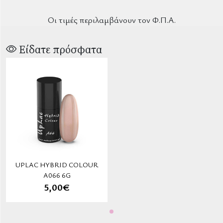
Οι τιμές περιλαμβάνουν τον Φ.Π.Α.
Είδατε πρόσφατα
UPLAC HYBRID COLOUR
A066 6G
5,00€