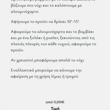
βάζουμε στο νύχι και το καλύπτουμε με
αλουμινόχαρτο.
Αφήνουμε το προϊόν να δράσει 10'-15'.
Αφαιρούμε τα αλουμινόχαρτα και το βαμβάκι
και με ένα ξυλάκι ή pusher, ξεκινώντας από τις
πλαϊνές πλευρές του κάθε νυχιού, αφαιρούμε το
προϊόν.
Αν χρειαστεί μπαφάρουμε απαλά το νύχι.
Εναλλακτικά μπορούμε να κάνουμε την
αφαίρεση με τη χρήση λίμας ή τροχού.
από 5,00€
Τιμή