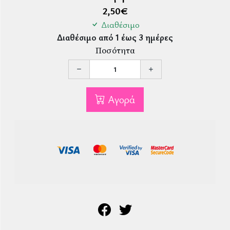
2,50
€
Διαθέσιμο
Διαθέσιμο από 1 έως 3 ημέρες
Ποσότητα
Αγορά