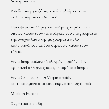
δευτερόλεπτα.
Δεν δημιουργεί ζάρες κατά τη διάρκεια του
πολυμερισμού και δεν σπάει.
Προσφέρει πολύ μεγάλη γκάμα χρωμάτων οι
οποίες καλύπτουν τις ανάγκες του επαγγελματία
της ονυχοπλαστικής με χρώματα πολύ
καλυπτικά που με δύο στρώσεις καλύπτουν
τέλεια.
Είναι δερματολογικά ελεγμένο προϊόν , δεν
προκαλεί αλλεργίες και ερεθισμό στο δέρμα.
Είναι Cruelty free & Vegan προϊόν
πιστοποιημένο από τους ευρωπαϊκούς φορείς.
Made in Europe
Χωρητικότητα 6g