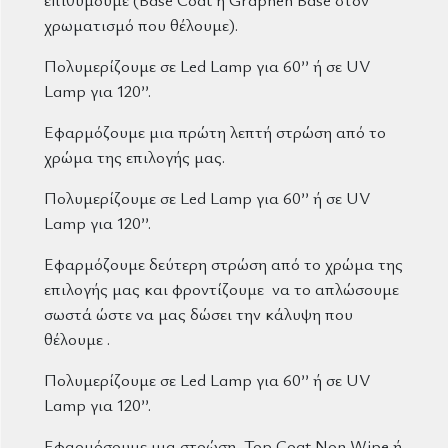
χρωματισμό που θέλουμε).
Πολυμερίζουμε σε Led Lamp για 60’’ ή σε UV
Lamp για 120’’.
Εφαρμόζουμε μια πρώτη λεπτή στρώση από το
χρώμα της επιλογής μας.
Πολυμερίζουμε σε Led Lamp για 60’’ ή σε UV
Lamp για 120’’.
Εφαρμόζουμε δεύτερη στρώση από το χρώμα της
επιλογής μας και φροντίζουμε να το απλώσουμε
σωστά ώστε να μας δώσει την κάλυψη που
θέλουμε .
Πολυμερίζουμε σε Led Lamp για 60’’ ή σε UV
Lamp για 120’’.
Εφαρμόσουμε μια στρώση Top Coat Non Wipe ή