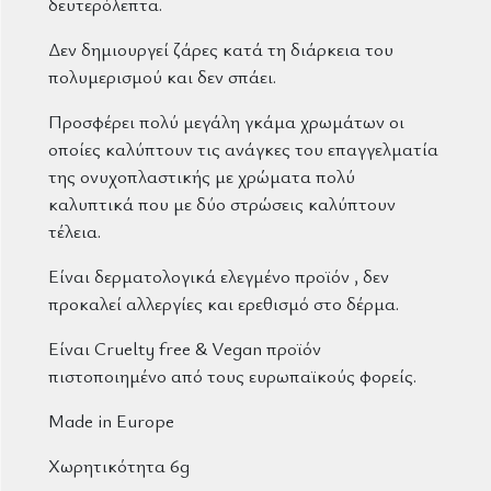
δευτερόλεπτα.
Δεν δημιουργεί ζάρες κατά τη διάρκεια του
πολυμερισμού και δεν σπάει.
Προσφέρει πολύ μεγάλη γκάμα χρωμάτων οι
οποίες καλύπτουν τις ανάγκες του επαγγελματία
της ονυχοπλαστικής με χρώματα πολύ
καλυπτικά που με δύο στρώσεις καλύπτουν
τέλεια.
Είναι δερματολογικά ελεγμένο προϊόν , δεν
προκαλεί αλλεργίες και ερεθισμό στο δέρμα.
Είναι Cruelty free & Vegan προϊόν
πιστοποιημένο από τους ευρωπαϊκούς φορείς.
Made in Europe
Χωρητικότητα 6g