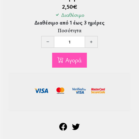
2,50
€
Διαθέσιμο
Διαθέσιμο από 1 έως 3 ημέρες
Ποσότητα
Αγορά