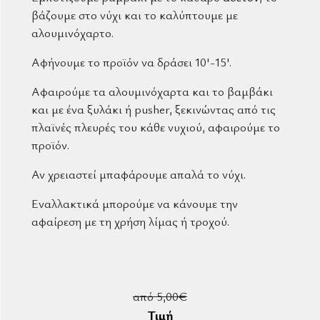
βάζουμε στο νύχι και το καλύπτουμε με
αλουμινόχαρτο.
Αφήνουμε το προϊόν να δράσει 10'-15'.
Αφαιρούμε τα αλουμινόχαρτα και το βαμβάκι
και με ένα ξυλάκι ή pusher, ξεκινώντας από τις
πλαϊνές πλευρές του κάθε νυχιού, αφαιρούμε το
προϊόν.
Αν χρειαστεί μπαφάρουμε απαλά το νύχι.
Εναλλακτικά μπορούμε να κάνουμε την
αφαίρεση με τη χρήση λίμας ή τροχού.
από 5,00€
Τιμή