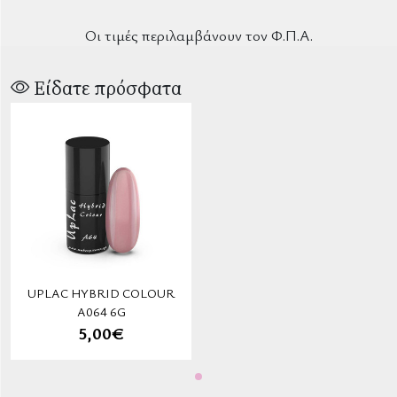
Οι τιμές περιλαμβάνουν τον Φ.Π.Α.
Είδατε πρόσφατα
UPLAC HYBRID COLOUR
A064 6G
5,00€