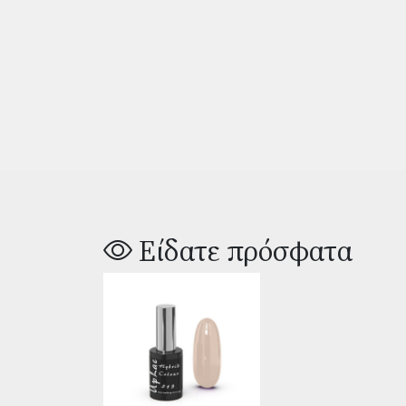
Είδατε πρόσφατα