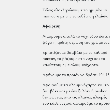
Τέλος ολοκληρώνουμε το ημιμόνιμο
manicure με την τοποθέτηση ελαίων.
Αφαίρεση:
Λιμάρουμε απαλά το νύχι τόσο ώστε 
φύγει η πρώτη στρώση του χρώματος
Εμποτίζουμε βαμβάκι με το καθαρό
ασετόν
, το βάζουμε στο νύχι και το
καλύπτουμε με αλουμινόχαρτο.
Αφήνουμε το προϊόν να δράσει 10'-15'
Αφαιρούμε τα αλουμινόχαρτα και το
βαμβάκι και με ένα ξυλάκι ή pusher,
ξεκινώντας από τις πλαϊνές πλευρές
του κάθε νυχιού, αφαιρούμε το προϊό