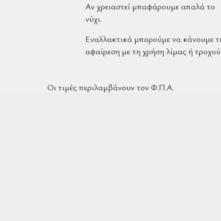
Αν χρειαστεί μπαφάρουμε απαλά το
νύχι.
Εναλλακτικά μπορούμε να κάνουμε τ
αφαίρεση με τη χρήση λίμας ή τροχού
Οι τιμές περιλαμβάνουν τον Φ.Π.Α.