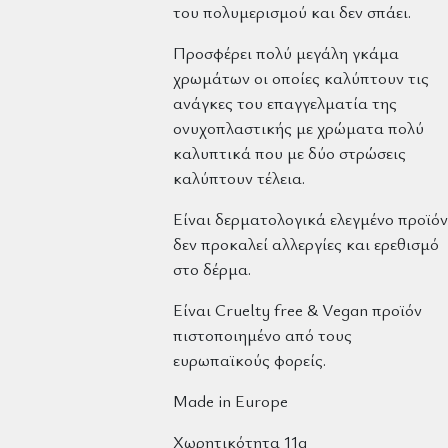
του πολυμερισμού και δεν σπάει.
Προσφέρει πολύ μεγάλη γκάμα
χρωμάτων οι οποίες καλύπτουν τις
ανάγκες του επαγγελματία της
ονυχοπλαστικής με χρώματα πολύ
καλυπτικά που με δύο στρώσεις
καλύπτουν τέλεια.
Είναι δερματολογικά ελεγμένο προϊόν
δεν προκαλεί αλλεργίες και ερεθισμό
στο δέρμα.
Είναι Cruelty free & Vegan προϊόν
πιστοποιημένο από τους
ευρωπαϊκούς φορείς.
Made in Europe
Χωρητικότητα 11g