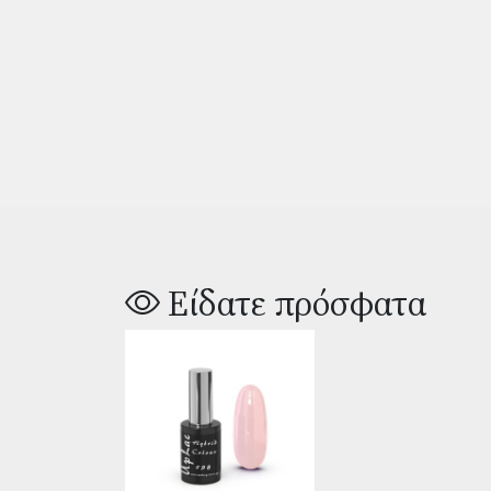
Είδατε πρόσφατα