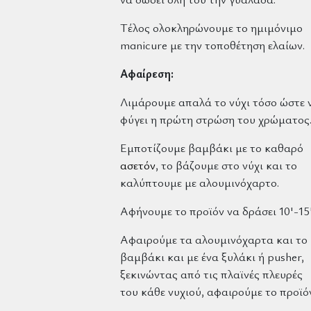
Τέλος ολοκληρώνουμε το ημιμόνιμο
manicure με την τοποθέτηση ελαίων.
Αφαίρεση:
Λιμάρουμε απαλά το νύχι τόσο ώστε 
φύγει η πρώτη στρώση του χρώματος
Εμποτίζουμε βαμβάκι με το καθαρό
ασετόν
, το βάζουμε στο νύχι και το
καλύπτουμε με αλουμινόχαρτο.
Αφήνουμε το προϊόν να δράσει 10'-15'
Αφαιρούμε τα αλουμινόχαρτα και το
βαμβάκι και με ένα ξυλάκι ή pusher,
ξεκινώντας από τις πλαϊνές πλευρές
του κάθε νυχιού, αφαιρούμε το προϊό