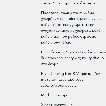
του πολυμερισμού και δεν σπάει.
Προσφέρει πολύ μεγάλη γκάμα
χρωμάτων οι οποίες καλύπτουν τις
ανάγκες του επαγγελματία της
ονυχοπλαστικής με χρώματα πολύ
καλυπτικά που με δύο στρώσεις
καλύπτουν τέλεια.
Είναι δερματολογικά ελεγμένο προϊόν
δεν προκαλεί αλλεργίες και ερεθισμό
στο δέρμα.
Είναι Cruelty free & Vegan προϊόν
πιστοποιημένο από τους
ευρωπαϊκούς φορείς.
Made in Europe
Χωρητικότητα 11g