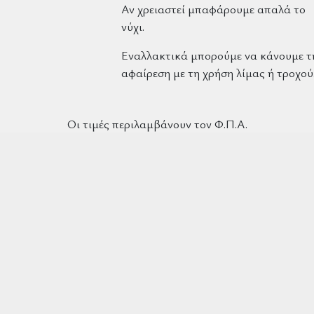
Αν χρειαστεί μπαφάρουμε απαλά το
νύχι.
Εναλλακτικά μπορούμε να κάνουμε τ
αφαίρεση με τη χρήση λίμας ή τροχού
Οι τιμές περιλαμβάνουν τον Φ.Π.Α.