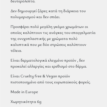
δευτερόλεπτα.
Δεν δημιουργεί ζάρες κατά τη διάρκεια του
πολυμερισμού και δεν σπάει.
Προσφέρει πολύ μεγάλη γκάμα χρωμάτων οι
οποίες καλύπτουν τις ανάγκες του επαγγελματία
της ονυχοπλαστικής με χρώματα πολύ
καλυπτικά που με δύο στρώσεις καλύπτουν
τέλεια.
Είναι δερματολογικά ελεγμένο προϊόν , δεν
προκαλεί αλλεργίες και ερεθισμό στο δέρμα.
Είναι Cruelty free & Vegan προϊόν
πιστοποιημένο από τους ευρωπαϊκούς φορείς.
Made in Europe
Χωρητικότητα 6g