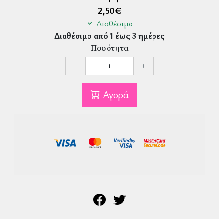
2,50
€
Διαθέσιμο
Διαθέσιμο από 1 έως 3 ημέρες
Ποσότητα
Αγορά