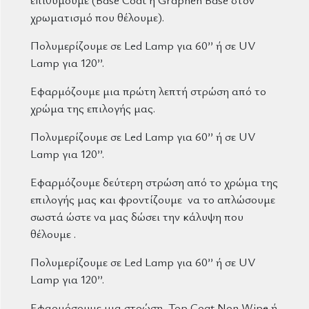
χρωματισμό που θέλουμε).
Πολυμερίζουμε σε Led Lamp για 60’’ ή σε UV
Lamp για 120’’.
Εφαρμόζουμε μια πρώτη λεπτή στρώση από το
χρώμα της επιλογής μας.
Πολυμερίζουμε σε Led Lamp για 60’’ ή σε UV
Lamp για 120’’.
Εφαρμόζουμε δεύτερη στρώση από το χρώμα της
επιλογής μας και φροντίζουμε να το απλώσουμε
σωστά ώστε να μας δώσει την κάλυψη που
θέλουμε .
Πολυμερίζουμε σε Led Lamp για 60’’ ή σε UV
Lamp για 120’’.
Εφαρμόσουμε μια στρώση Top Coat Non Wipe ή