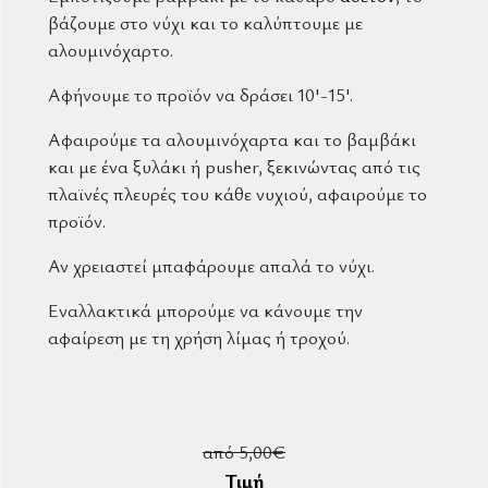
βάζουμε στο νύχι και το καλύπτουμε με
αλουμινόχαρτο.
Αφήνουμε το προϊόν να δράσει 10'-15'.
Αφαιρούμε τα αλουμινόχαρτα και το βαμβάκι
και με ένα ξυλάκι ή pusher, ξεκινώντας από τις
πλαϊνές πλευρές του κάθε νυχιού, αφαιρούμε το
προϊόν.
Αν χρειαστεί μπαφάρουμε απαλά το νύχι.
Εναλλακτικά μπορούμε να κάνουμε την
αφαίρεση με τη χρήση λίμας ή τροχού.
από 5,00€
Τιμή