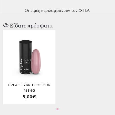
Οι τιμές περιλαμβάνουν τον Φ.Π.Α.
Είδατε πρόσφατα
UPLAC HYBRID COLOUR
168 6G
5,00€