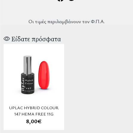
Οι τιμές περιλαμβάνουν τον Φ.Π.Α.
Είδατε πρόσφατα
UPLAC HYBRID COLOUR
147 HEMA FREE 11G
8,00€