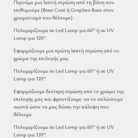
Περνάμε μια λεπτή στρώση από τη βάση που
επιθυμούμε (Base Coat ή Graphen Base στον
χρωματισμό που θέλουμε).
Πολυμερίζουμε σε Led Lamp για 60’’ ή σε UV
Lamp για 120’’.
Εφαρμόζουμε μια πρώτη λεπτή στρώση από το
χρώμα της επιλογής μας.
Πολυμερίζουμε σε Led Lamp για 60’’ ή σε UV
Lamp για 120’’.
Εφαρμόζουμε δεύτερη στρώση από το χρώμα της
επιλογής μας και φροντίζουμε να το απλώσουμε
σωστά ώστε να μας δώσει την κάλυψη που
θέλουμε .
Πολυμερίζουμε σε Led Lamp για 60’’ ή σε UV
Lamp για 120’’.