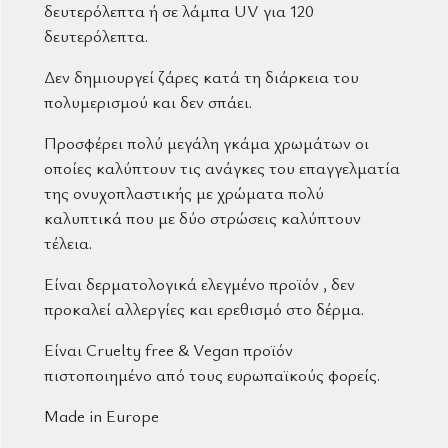
δευτερόλεπτα ή σε λάμπα UV για 120
δευτερόλεπτα.
Δεν δημιουργεί ζάρες κατά τη διάρκεια του
πολυμερισμού και δεν σπάει.
Προσφέρει πολύ μεγάλη γκάμα χρωμάτων οι
οποίες καλύπτουν τις ανάγκες του επαγγελματία
της ονυχοπλαστικής με χρώματα πολύ
καλυπτικά που με δύο στρώσεις καλύπτουν
τέλεια.
Είναι δερματολογικά ελεγμένο προϊόν , δεν
προκαλεί αλλεργίες και ερεθισμό στο δέρμα.
Είναι Cruelty free & Vegan προϊόν
πιστοποιημένο από τους ευρωπαϊκούς φορείς.
Made in Europe