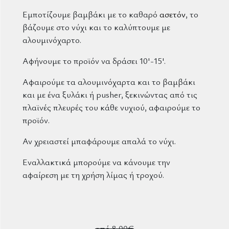
Εμποτίζουμε βαμβάκι με το καθαρό
ασετόν
, το
βάζουμε στο νύχι και το καλύπτουμε με
αλουμινόχαρτο.
Αφήνουμε το προϊόν να δράσει 10'-15'.
Αφαιρούμε τα αλουμινόχαρτα και το βαμβάκι
και με ένα ξυλάκι ή pusher, ξεκινώντας από τις
πλαϊνές πλευρές του κάθε νυχιού, αφαιρούμε το
προϊόν.
Αν χρειαστεί μπαφάρουμε απαλά το νύχι.
Εναλλακτικά μπορούμε να κάνουμε την
αφαίρεση με τη χρήση λίμας ή τροχού.
από 8,00€