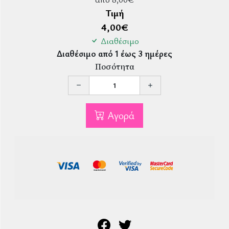
Τιμή
4,00
€
Διαθέσιμο
Διαθέσιμο από 1 έως 3 ημέρες
Ποσότητα
Αγορά