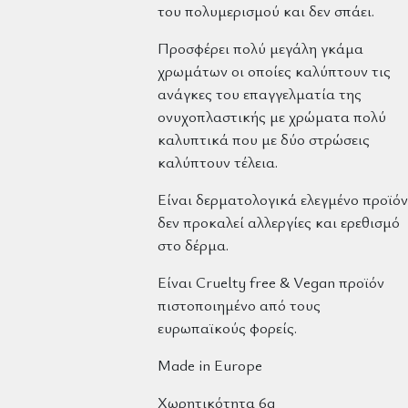
του πολυμερισμού και δεν σπάει.
Προσφέρει πολύ μεγάλη γκάμα
χρωμάτων οι οποίες καλύπτουν τις
ανάγκες του επαγγελματία της
ονυχοπλαστικής με χρώματα πολύ
καλυπτικά που με δύο στρώσεις
καλύπτουν τέλεια.
Είναι δερματολογικά ελεγμένο προϊόν
δεν προκαλεί αλλεργίες και ερεθισμό
στο δέρμα.
Είναι Cruelty free & Vegan προϊόν
πιστοποιημένο από τους
ευρωπαϊκούς φορείς.
Made in Europe
Χωρητικότητα 6g