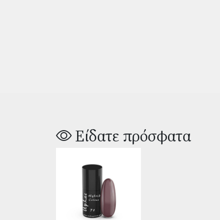
Είδατε πρόσφατα