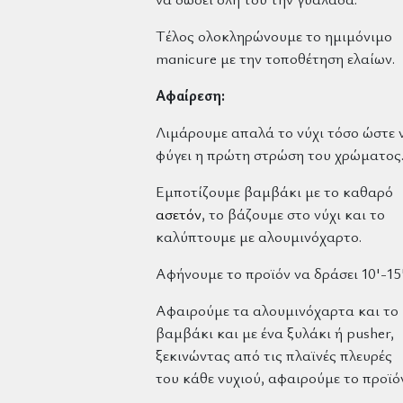
Τέλος ολοκληρώνουμε το ημιμόνιμο
manicure με την τοποθέτηση ελαίων.
Αφαίρεση:
Λιμάρουμε απαλά το νύχι τόσο ώστε 
φύγει η πρώτη στρώση του χρώματος
Εμποτίζουμε βαμβάκι με το καθαρό
ασετόν
, το βάζουμε στο νύχι και το
καλύπτουμε με αλουμινόχαρτο.
Αφήνουμε το προϊόν να δράσει 10'-15'
Αφαιρούμε τα αλουμινόχαρτα και το
βαμβάκι και με ένα ξυλάκι ή pusher,
ξεκινώντας από τις πλαϊνές πλευρές
του κάθε νυχιού, αφαιρούμε το προϊό