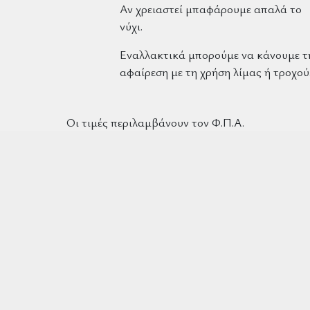
Αν χρειαστεί μπαφάρουμε απαλά το
νύχι.
Εναλλακτικά μπορούμε να κάνουμε τ
αφαίρεση με τη χρήση λίμας ή τροχού
Οι τιμές περιλαμβάνουν τον Φ.Π.Α.