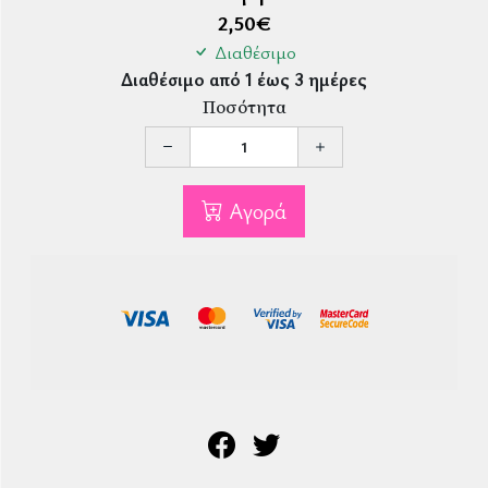
2,50
€
Διαθέσιμο
Διαθέσιμο από 1 έως 3 ημέρες
Ποσότητα
Αγορά