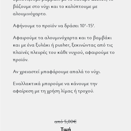
βάζουμε στο νύχι και το καλύπτουμε με
αλουμινόχαρτο.
Αφήνουμε το προϊόν να δράσει 10'-15'.
Αφαιρούμε τα αλουμινόχαρτα και το βαμβάκι
και με ένα ξυλάκι ή pusher, ξεκινώντας από τις
πλαϊνές πλευρές του κάθε νυχιού, αφαιρούμε το
προϊόν.
Αν χρειαστεί μπαφάρουμε απαλά το νύχι.
Εναλλακτικά μπορούμε να κάνουμε την
αφαίρεση με τη χρήση λίμας ή τροχού.
από 5,00€
Τιμή