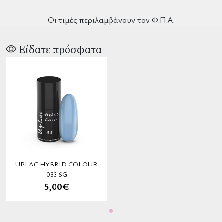
Οι τιμές περιλαμβάνουν τον Φ.Π.Α.
Είδατε πρόσφατα
UPLAC HYBRID COLOUR
033 6G
5,00€