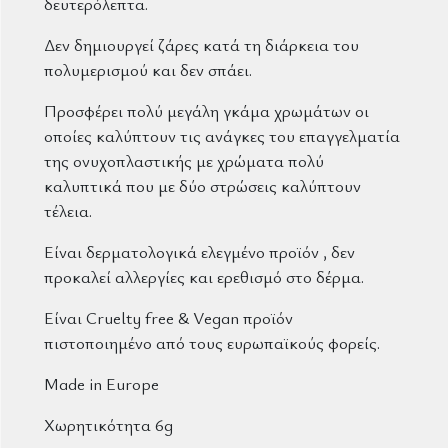
δευτερόλεπτα.
Δεν δημιουργεί ζάρες κατά τη διάρκεια του
πολυμερισμού και δεν σπάει.
Προσφέρει πολύ μεγάλη γκάμα χρωμάτων οι
οποίες καλύπτουν τις ανάγκες του επαγγελματία
της ονυχοπλαστικής με χρώματα πολύ
καλυπτικά που με δύο στρώσεις καλύπτουν
τέλεια.
Είναι δερματολογικά ελεγμένο προϊόν , δεν
προκαλεί αλλεργίες και ερεθισμό στο δέρμα.
Είναι Cruelty free & Vegan προϊόν
πιστοποιημένο από τους ευρωπαϊκούς φορείς.
Made in Europe
Χωρητικότητα 6g