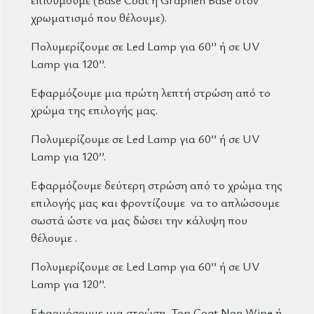
χρωματισμό που θέλουμε).
Πολυμερίζουμε σε Led Lamp για 60’’ ή σε UV
Lamp για 120’’.
Εφαρμόζουμε μια πρώτη λεπτή στρώση από το
χρώμα της επιλογής μας.
Πολυμερίζουμε σε Led Lamp για 60’’ ή σε UV
Lamp για 120’’.
Εφαρμόζουμε δεύτερη στρώση από το χρώμα της
επιλογής μας και φροντίζουμε να το απλώσουμε
σωστά ώστε να μας δώσει την κάλυψη που
θέλουμε .
Πολυμερίζουμε σε Led Lamp για 60’’ ή σε UV
Lamp για 120’’.
Εφαρμόσουμε μια στρώση Top Coat Non Wipe ή