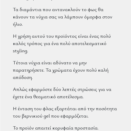
Τα διαμάντια που αντανακλούν το φως θα
κάνουν τα νύχια σας να λάμπουν όμορφα στον
ήλιο.
Η χρήση αυτού του προϊόντος είναι ένας πολύ
καλός τρόπος για ένα πολύ αποτελεσματικό
styling.
Τέτοια νύχια είναι αδύνατο να μην
παρατηρήσετε. Τα χρώματα έχουν πολύ καλή
απόδοση.
Απλώς εφαρμόστε δύο λεπτές στρώσεις για να
έχετε ένα θεαματικό αποτέλεσμα.
Η ένταση του φλας εξαρτάται από την ποσότητα
του βερνικιού gel που εφαρμόζεται.
Το προϊόν απαιτεί κορυφαία προστασία.