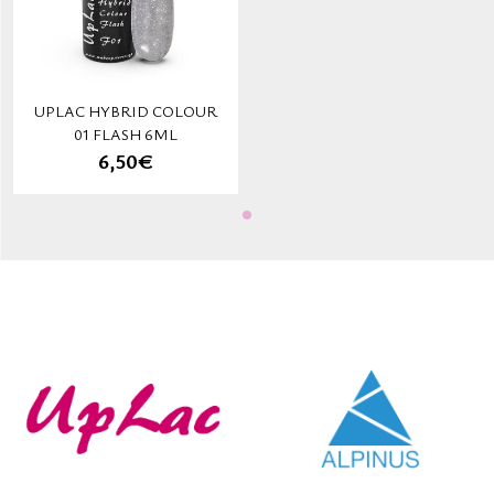
UPLAC HYBRID COLOUR
01 FLASH 6ML
6,50€