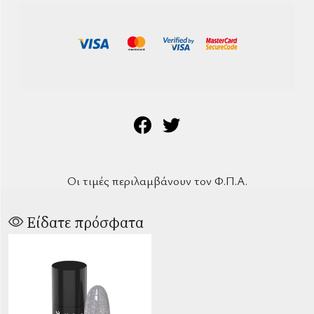
Οι τιμές περιλαμβάνουν τον Φ.Π.Α.
Είδατε πρόσφατα