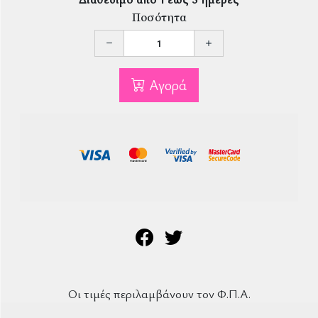
Ποσότητα
Αγορά
Οι τιμές περιλαμβάνουν τον Φ.Π.Α.