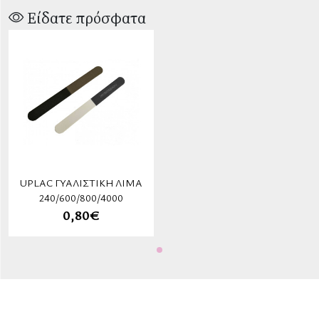
Είδατε πρόσφατα
UPLAC ΓΥΑΛΙΣΤΙΚΉ ΛΊΜΑ
240/600/800/4000
0,80€