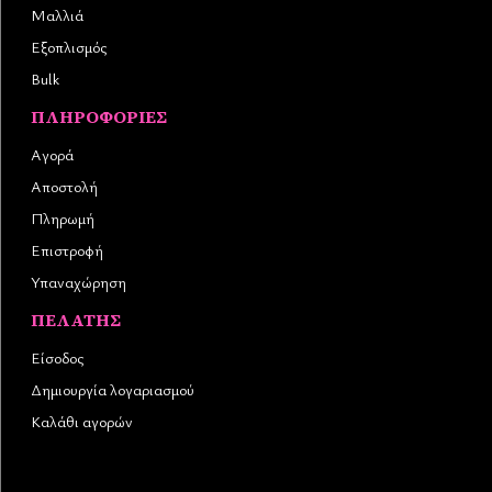
Μαλλιά
Εξοπλισμός
Bulk
ΠΛΗΡΟΦΟΡΊΕΣ
Αγορά
Αποστολή
Πληρωμή
Επιστροφή
Υπαναχώρηση
ΠΕΛΆΤΗΣ
Είσοδος
Δημιουργία λογαριασμού
Καλάθι αγορών