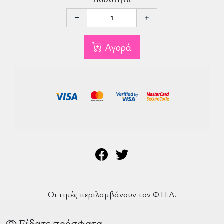
Αγορά
Οι τιμές περιλαμβάνουν τον Φ.Π.Α.