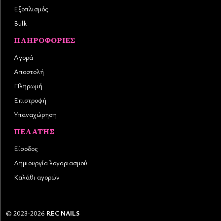
Εξοπλισμός
Bulk
ΠΛΗΡΟΦΟΡΊΕΣ
Αγορά
Αποστολή
Πληρωμή
Επιστροφή
Υπαναχώρηση
ΠΕΛΆΤΗΣ
Είσοδος
Δημιουργία λογαριασμού
Καλάθι αγορών
©
2023-2026
REC NAILS