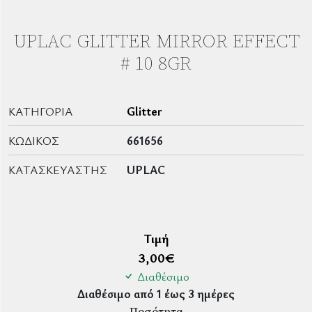
UPLAC GLITTER MIRROR EFFECT
# 10 8GR
ΚΑΤΗΓΟΡΊΑ
Glitter
ΚΩΔΙΚΌΣ
661656
ΚΑΤΑΣΚΕΥΑΣΤΉΣ
UPLAC
Τιμή
3,00
€
Διαθέσιμο
Διαθέσιμο από 1 έως 3 ημέρες
Ποσότητα