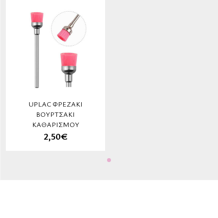
UPLAC ΦΡΕΖΆΚΙ
ΒΟΥΡΤΣΆΚΙ
ΚΑΘΑΡΙΣΜΟΎ
2,50€