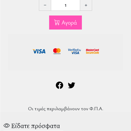
Αγορά
Οι τιμές περιλαμβάνουν τον Φ.Π.Α.
Είδατε πρόσφατα