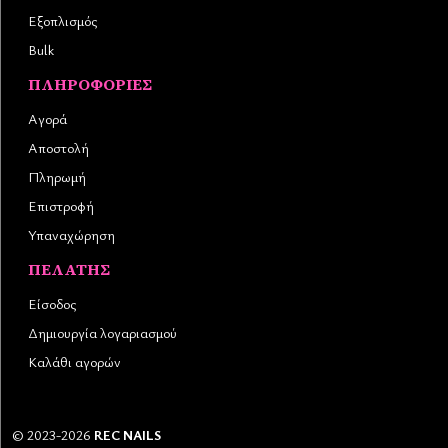
Εξοπλισμός
Bulk
ΠΛΗΡΟΦΟΡΊΕΣ
Αγορά
Αποστολή
Πληρωμή
Επιστροφή
Υπαναχώρηση
ΠΕΛΆΤΗΣ
Είσοδος
Δημιουργία λογαριασμού
Καλάθι αγορών
©
2023-2026
REC NAILS