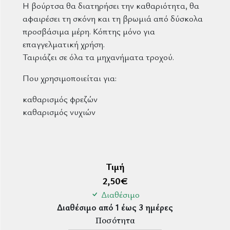
Η βούρτσα θα διατηρήσει την καθαριότητα, θα
αφαιρέσει τη σκόνη και τη βρωμιά από δύσκολα
προσβάσιμα μέρη. Κόπτης μόνο για
επαγγελματική χρήση.
Ταιριάζει σε όλα τα μηχανήματα τροχού.
Που χρησιμοποιείται για:
καθαρισμός φρεζών
καθαρισμός νυχιών
Τιμή
2,50
€
Διαθέσιμο
Διαθέσιμο από 1 έως 3 ημέρες
Ποσότητα