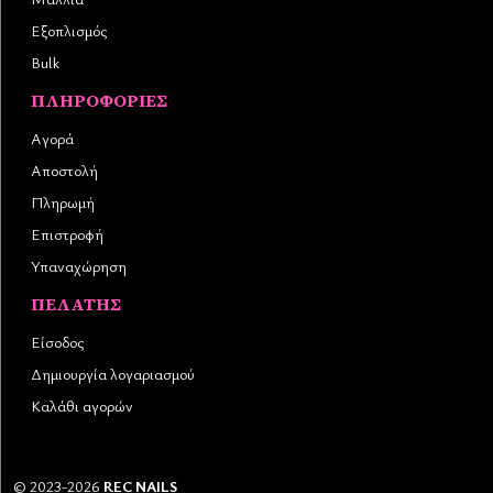
Εξοπλισμός
Bulk
ΠΛΗΡΟΦΟΡΊΕΣ
Αγορά
Αποστολή
Πληρωμή
Επιστροφή
Υπαναχώρηση
ΠΕΛΆΤΗΣ
Είσοδος
Δημιουργία λογαριασμού
Καλάθι αγορών
©
2023-2026
REC NAILS