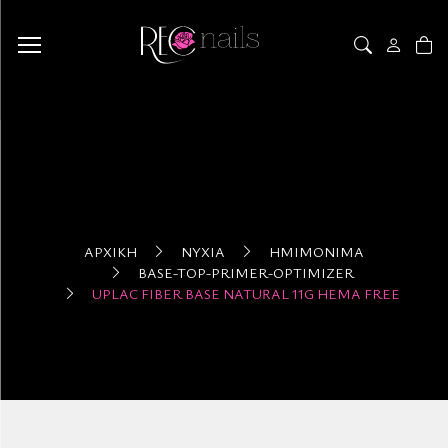
ΑΡΧΙΚΉ
ΝΎΧΙΑ
ΗΜΙΜΌΝΙΜΑ
BASE-TOP-PRIMER-OPTIMIZER
UPLAC FIBER BASE NATURAL 11G HEMA FREE