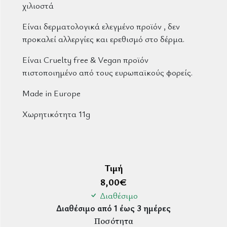
χιλιοστά
Είναι δερματολογικά ελεγμένο προϊόν , δεν
προκαλεί αλλεργίες και ερεθισμό στο δέρμα.
Είναι
Cruelty free
&
Vegan
προϊόν
πιστοποιημένο από τους ε
υρωπαϊκούς
φορείς.
Made in Europe
Χωρητικότητα 11g
Τιμή
8,00
€
Διαθέσιμο
Διαθέσιμο από 1 έως 3 ημέρες
Ποσότητα