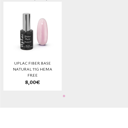
UPLAC FIBER BASE
NATURAL 11G HEMA
FREE
8,00€