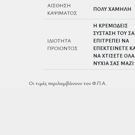
ΑΙΣΘΗΣΗ
ΠΟΛΥ ΧΑΜΗΛΗ
ΚΑΨΙΜΑΤΟΣ
Η ΚΡΕΜΩΔΕΙΣ
ΣΥΣΤΑΣΗ ΤΟΥ ΣΑ
ΙΔΙΟΤΗΤΑ
ΕΠΙΤΡΕΠΕΙ ΝΑ
ΠΡΟΙΟΝΤΟΣ
ΕΠΕΚΤΕΙΝΕΤΕ ΚΑ
ΝΑ ΧΤΙΣΕΤΕ ΟΛΑ
ΝΥΧΙΑ ΣΑΣ ΜΑΖΙ
Οι τιμές περιλαμβάνουν τον Φ.Π.Α.