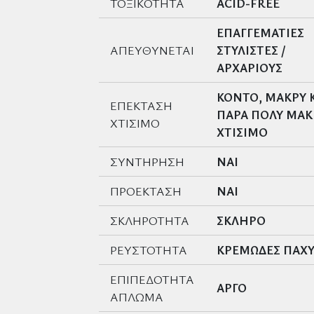
ΤΟΞΙΚΟΤΗΤΑ
ACID-FREE
ΕΠΑΓΓΕΜΑΤΙΕΣ
ΑΠΕΥΘΥΝΕΤΑΙ
ΣΤΥΛΙΣΤΕΣ /
ΑΡΧΑΡΙΟΥΣ
ΚΟΝΤΟ, ΜΑΚΡΥ 
ΕΠΕΚΤΑΣΗ
ΠΑΡΑ ΠΟΛΥ ΜΑΚ
ΧΤΙΣΙΜΟ
ΧΤΙΣΙΜΟ
ΣΥΝΤΗΡΗΣΗ
ΝΑΙ
ΠΡΟΕΚΤΑΣΗ
ΝΑΙ
ΣΚΛΗΡΟΤΗΤΑ
ΣΚΛΗΡΟ
ΡΕΥΣΤΟΤΗΤΑ
ΚΡΕΜΩΔΕΣ ΠΑΧ
ΕΠΙΠΕΔΟΤΗΤΑ
ΑΡΓΟ
ΑΠΛΩΜΑ