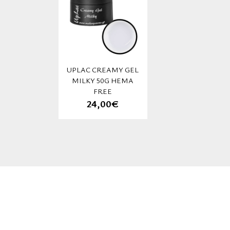
UPLAC CREAMY GEL
MILKY 50G HEMA
FREE
24,00€