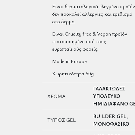
Είναι δερματολογικά ελεγμένο προϊόν
δεν προκαλεί αλλεργίες και ερεθισμό
στο δέρμα.
Είναι
Cruelty free
&
Vegan
προϊόν
πιστοποιημένο από τους
ε
υρωπαϊκούς
φορείς.
Made in Europe
Χωρητικότητα 50g
ΓΑΛΑΚΤΩΔΕΣ
ΧΡΩΜΑ
ΥΠΟΛΕΥΚΟ
ΗΜΙΔΙΑΦΑΝΟ G
BUILDER GEL,
ΤΥΠΟΣ GEL
ΜΟΝΟΦΑΣΙΚΟ