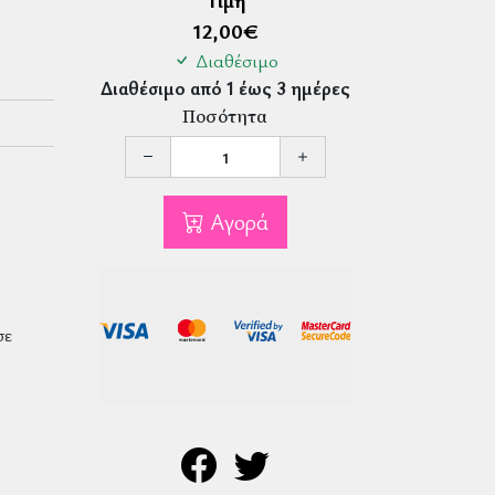
Τιμή
12,00
€
Διαθέσιμο
Διαθέσιμο από 1 έως 3 ημέρες
Ποσότητα
Αγορά
σε