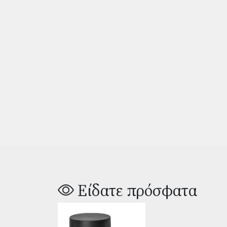
Είδατε πρόσφατα